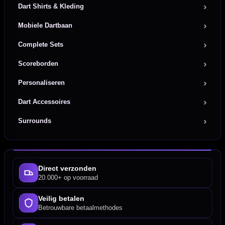
Dart Shirts & Kleding
Mobiele Dartbaan
Complete Sets
Scoreborden
Personaliseren
Dart Accessoires
Surrounds
Direct verzonden
20.000+ op voorraad
Veilig betalen
Betrouwbare betaalmethodes