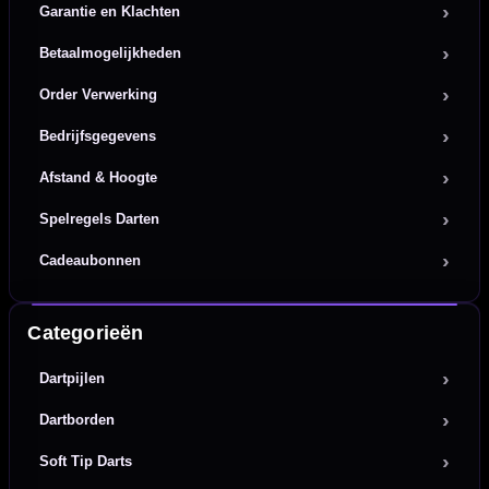
Garantie en Klachten
Betaalmogelijkheden
Order Verwerking
Bedrijfsgegevens
Afstand & Hoogte
Spelregels Darten
Cadeaubonnen
Categorieën
Dartpijlen
Dartborden
Soft Tip Darts