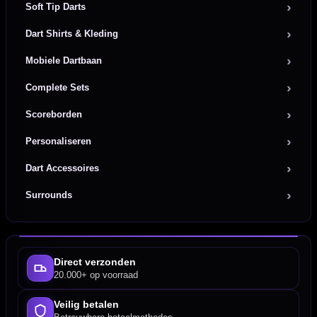
Soft Tip Darts
Dart Shirts & Kleding
Mobiele Dartbaan
Complete Sets
Scoreborden
Personaliseren
Dart Accessoires
Surrounds
Direct verzonden
20.000+ op voorraad
Veilig betalen