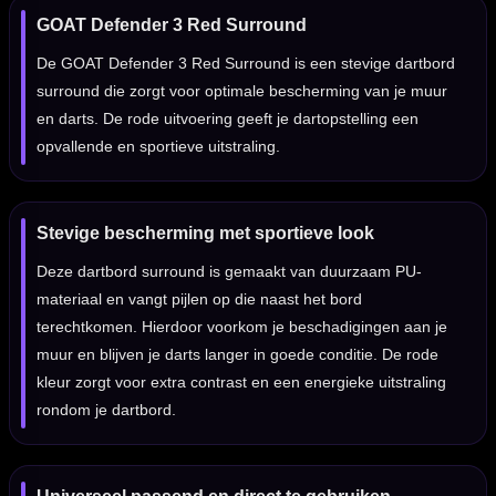
GOAT Defender 3 Red Surround
De GOAT Defender 3 Red Surround is een stevige dartbord
surround die zorgt voor optimale bescherming van je muur
en darts. De rode uitvoering geeft je dartopstelling een
opvallende en sportieve uitstraling.
Stevige bescherming met sportieve look
Deze dartbord surround is gemaakt van duurzaam PU-
materiaal en vangt pijlen op die naast het bord
terechtkomen. Hierdoor voorkom je beschadigingen aan je
muur en blijven je darts langer in goede conditie. De rode
kleur zorgt voor extra contrast en een energieke uitstraling
rondom je dartbord.