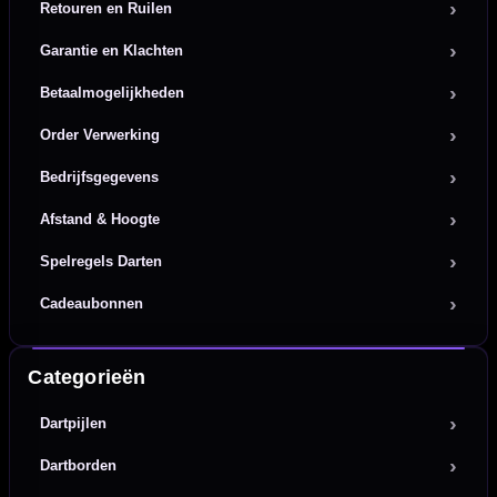
Retouren en Ruilen
Garantie en Klachten
Betaalmogelijkheden
Order Verwerking
Bedrijfsgegevens
Afstand & Hoogte
Spelregels Darten
Cadeaubonnen
Categorieën
Dartpijlen
Dartborden