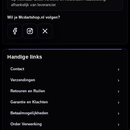
afhankelijk van leverancier.
Wil je Mcdartshop.nl volgen?
Handige links
Contact
Verzendingen
Retouren en Ruilen
Garantie en Klachten
Betaalmogelijkheden
Order Verwerking