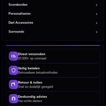
Scoreborden
Personaliseren
Dart Accessoires
Surrounds
Direct verzonden
20.000+ op voorraad
Veilig betalen
Betrouwbare betaalmethodes
Retour & ruilen
Snel en duidelijk geregeld
Deskundig advies
Van echte darters