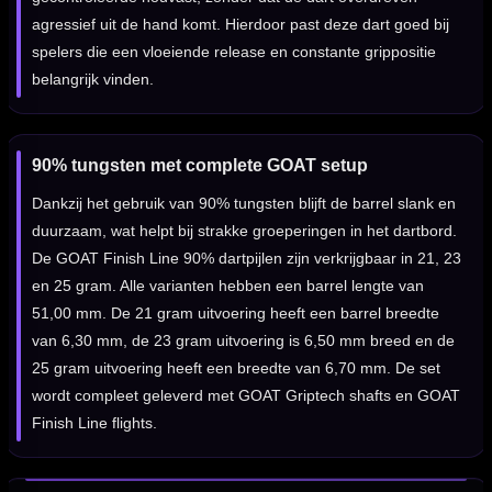
agressief uit de hand komt. Hierdoor past deze dart goed bij
spelers die een vloeiende release en constante grippositie
belangrijk vinden.
90% tungsten met complete GOAT setup
Dankzij het gebruik van 90% tungsten blijft de barrel slank en
duurzaam, wat helpt bij strakke groeperingen in het dartbord.
De GOAT Finish Line 90% dartpijlen zijn verkrijgbaar in 21, 23
en 25 gram. Alle varianten hebben een barrel lengte van
51,00 mm. De 21 gram uitvoering heeft een barrel breedte
van 6,30 mm, de 23 gram uitvoering is 6,50 mm breed en de
25 gram uitvoering heeft een breedte van 6,70 mm. De set
wordt compleet geleverd met GOAT Griptech shafts en GOAT
Finish Line flights.