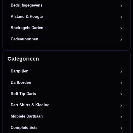
Bedrijfsgegevens
Afstand & Hoogte
Spelregels Darten
Cadeaubonnen
Categorieën
Dartpijlen
Dartborden
Soft Tip Darts
Dart Shirts & Kleding
Mobiele Dartbaan
Complete Sets