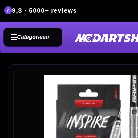
9,3 · 5000+ reviews
Grat
Categorieën