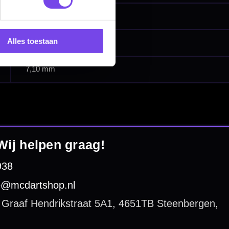
Alles toestaan