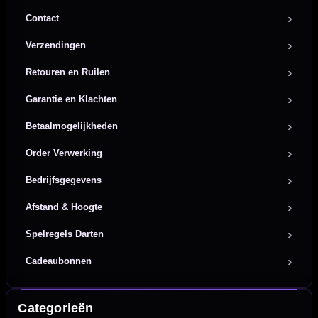
Contact
Verzendingen
Retouren en Ruilen
Garantie en Klachten
Betaalmogelijkheden
Order Verwerking
Bedrijfsgegevens
Afstand & Hoogte
Spelregels Darten
Cadeaubonnen
Categorieën