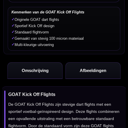
Kenmerken van de GOAT Kick Off Flights
✓
Originele GOAT dart flights
✓
Sportief Kick Off design
✓
Standaard flightvorm
✓
Gemaakt van stevig 100 micron materiaal
✓
Multi-kleurige uitvoering
Omschrijving
Afbeeldingen
GOAT Kick Off Flights
De GOAT Kick Off Flights zijn stevige dart flights met een
sportief voetbal-geïnspireerd design. Deze flights combineren
een opvallende uitstraling met een betrouwbare standaard
flightvorm. Door de standaard vorm zijn deze GOAT flights