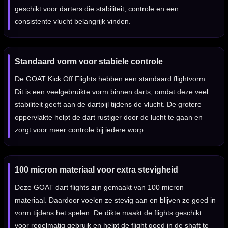
geschikt voor darters die stabiliteit, controle en een
consistente vlucht belangrijk vinden.
Standaard vorm voor stabiele controle
De GOAT Kick Off Flights hebben een standaard flightvorm.
Dit is een veelgebruikte vorm binnen darts, omdat deze veel
stabiliteit geeft aan de dartpijl tijdens de vlucht. De grotere
oppervlakte helpt de dart rustiger door de lucht te gaan en
zorgt voor meer controle bij iedere worp.
100 micron materiaal voor extra stevigheid
Deze GOAT dart flights zijn gemaakt van 100 micron
materiaal. Daardoor voelen ze stevig aan en blijven ze goed in
vorm tijdens het spelen. De dikte maakt de flights geschikt
voor regelmatig gebruik en helpt de flight goed in de shaft te