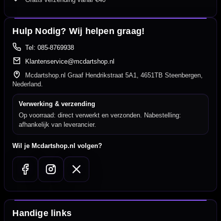
Hulp Nodig? Wij helpen graag!
Tel: 085-8769938
Klantenservice@mcdartshop.nl
Mcdartshop.nl Graaf Hendrikstraat 5A1, 4651TB Steenbergen,
Nederland.
Verwerking & verzending
Op voorraad: direct verwerkt en verzonden. Nabestelling:
afhankelijk van leverancier.
Wil je Mcdartshop.nl volgen?
Handige links