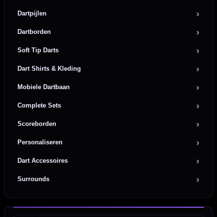
Dartpijlen
Dartborden
Soft Tip Darts
Dart Shirts & Kleding
Mobiele Dartbaan
Complete Sets
Scoreborden
Personaliseren
Dart Accessoires
Surrounds