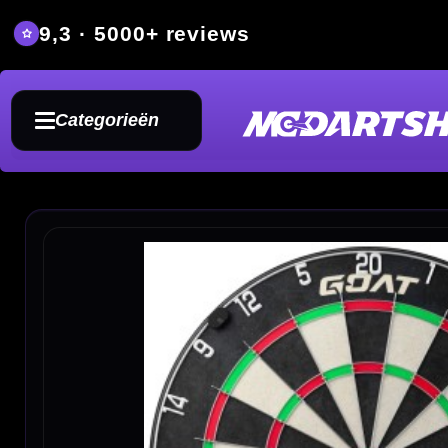
9,3 · 5000+ reviews
Grat
Categorieën