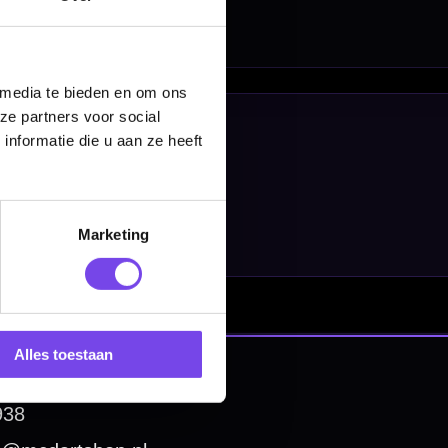
 media te bieden en om ons
ze partners voor social
nformatie die u aan ze heeft
Marketing
Alles toestaan