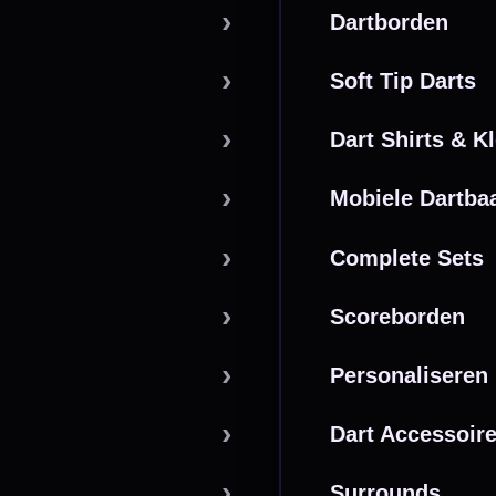
powered