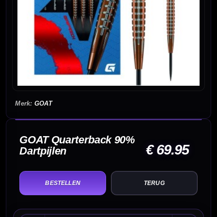
GOAT
GOAT Quarterback 90%
€ 69.95
Dartpijlen
TERUG