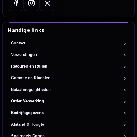
Handige links
Contact
Verzendingen
Retouren en Ruilen
Garantie en Klachten
Betaalmogelijkheden
Order Verwerking
Bedrijfsgegevens
Afstand & Hoogte
Spelregels Darten