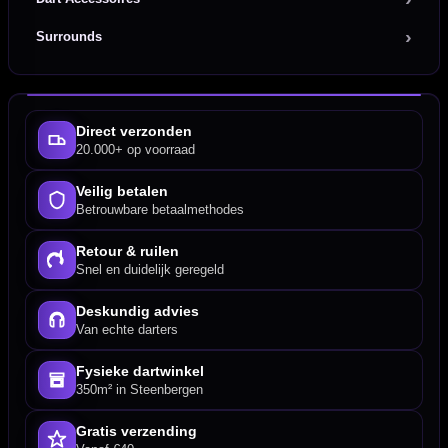
Surrounds
Direct verzonden
20.000+ op voorraad
Veilig betalen
Betrouwbare betaalmethodes
Retour & ruilen
Snel en duidelijk geregeld
Deskundig advies
Van echte darters
Fysieke dartwinkel
350m² in Steenbergen
Gratis verzending