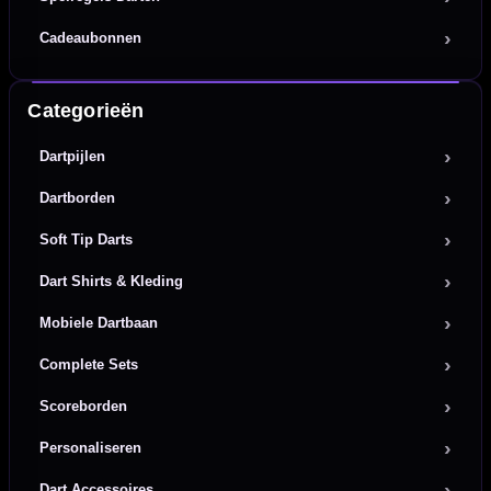
Cadeaubonnen
Categorieën
Dartpijlen
Dartborden
Soft Tip Darts
Dart Shirts & Kleding
Mobiele Dartbaan
Complete Sets
Scoreborden
Personaliseren
Dart Accessoires