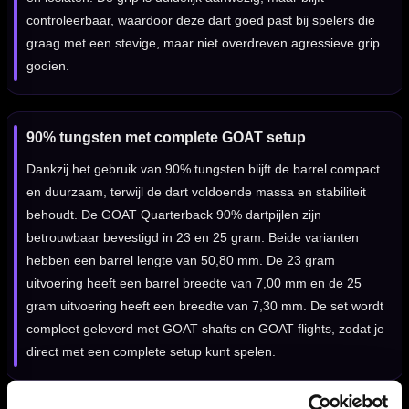
controleerbaar, waardoor deze dart goed past bij spelers die
graag met een stevige, maar niet overdreven agressieve grip
gooien.
90% tungsten met complete GOAT setup
Dankzij het gebruik van 90% tungsten blijft de barrel compact
en duurzaam, terwijl de dart voldoende massa en stabiliteit
behoudt. De GOAT Quarterback 90% dartpijlen zijn
betrouwbaar bevestigd in 23 en 25 gram. Beide varianten
hebben een barrel lengte van 50,80 mm. De 23 gram
uitvoering heeft een barrel breedte van 7,00 mm en de 25
gram uitvoering heeft een breedte van 7,30 mm. De set wordt
compleet geleverd met GOAT shafts en GOAT flights, zodat je
direct met een complete setup kunt spelen.