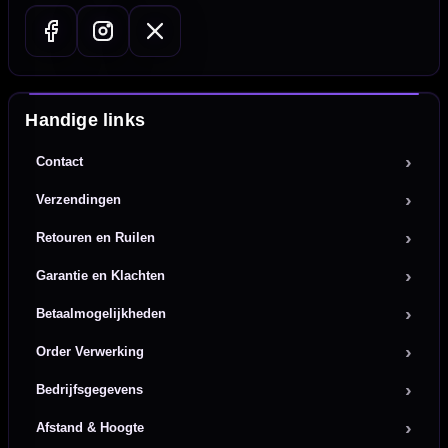
Handige links
Contact
Verzendingen
Retouren en Ruilen
Garantie en Klachten
Betaalmogelijkheden
Order Verwerking
Bedrijfsgegevens
Afstand & Hoogte