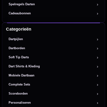
Spelregels Darten
Cadeaubonnen
Categorieën
Dartpijlen
Dartborden
Soft Tip Darts
Dart Shirts & Kleding
Mobiele Dartbaan
Complete Sets
Scoreborden
Personaliseren