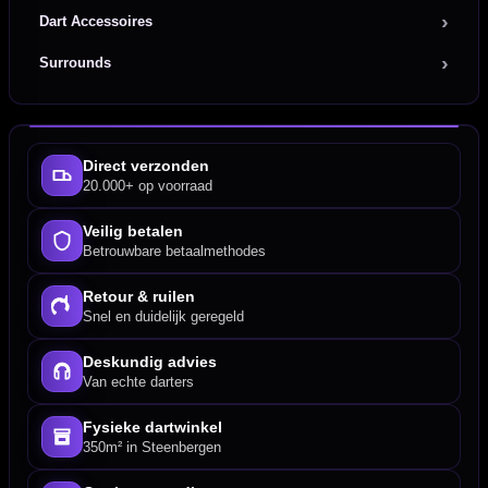
Dart Accessoires
Surrounds
Direct verzonden
20.000+ op voorraad
Veilig betalen
Betrouwbare betaalmethodes
Retour & ruilen
Snel en duidelijk geregeld
Deskundig advies
Van echte darters
Fysieke dartwinkel
350m² in Steenbergen