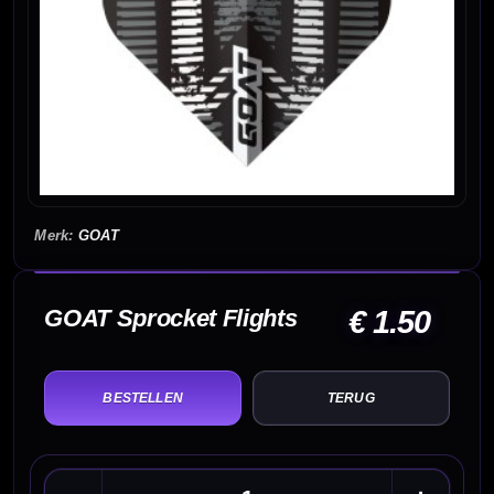
GOAT
GOAT Sprocket Flights
€ 1.50
TERUG