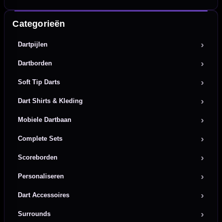
Categorieën
Dartpijlen
Dartborden
Soft Tip Darts
Dart Shirts & Kleding
Mobiele Dartbaan
Complete Sets
Scoreborden
Personaliseren
Dart Accessoires
Surrounds