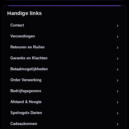
Handige links
Contact
Verzendingen
Retouren en Ruilen
Garantie en Klachten
Betaalmogelijkheden
Order Verwerking
Bedrijfsgegevens
Afstand & Hoogte
Spelregels Darten
Cadeaubonnen