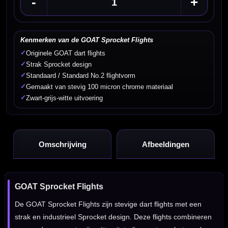
-
+
Kenmerken van de GOAT Sprocket Flights
✓
Originele GOAT dart flights
✓
Strak Sprocket design
✓
Standaard / Standard No.2 flightvorm
✓
Gemaakt van stevig 100 micron chrome materiaal
✓
Zwart-grijs-witte uitvoering
Omschrijving
Afbeeldingen
GOAT Sprocket Flights
De GOAT Sprocket Flights zijn stevige dart flights met een
strak en industrieel Sprocket design. Deze flights combineren