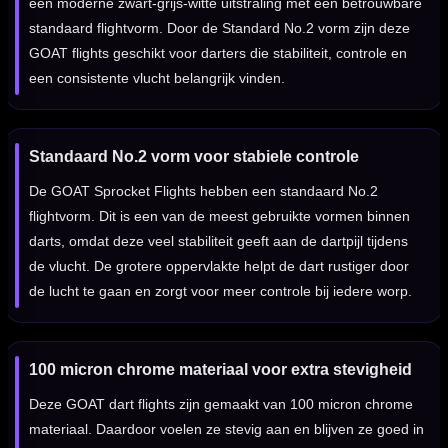
een moderne zwart-grijs-witte uitstraling met een betrouwbare
standaard flightvorm. Door de Standard No.2 vorm zijn deze
GOAT flights geschikt voor darters die stabiliteit, controle en
een consistente vlucht belangrijk vinden.
Standaard No.2 vorm voor stabiele controle
De GOAT Sprocket Flights hebben een standaard No.2
flightvorm. Dit is een van de meest gebruikte vormen binnen
darts, omdat deze veel stabiliteit geeft aan de dartpijl tijdens
de vlucht. De grotere oppervlakte helpt de dart rustiger door
de lucht te gaan en zorgt voor meer controle bij iedere worp.
100 micron chrome materiaal voor extra stevigheid
Deze GOAT dart flights zijn gemaakt van 100 micron chrome
materiaal. Daardoor voelen ze stevig aan en blijven ze goed in