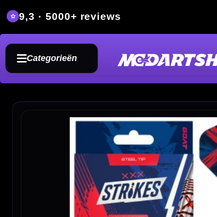
9,3 · 5000+ reviews
Grat
Categorieën