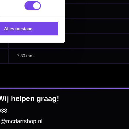
Alles toestaan