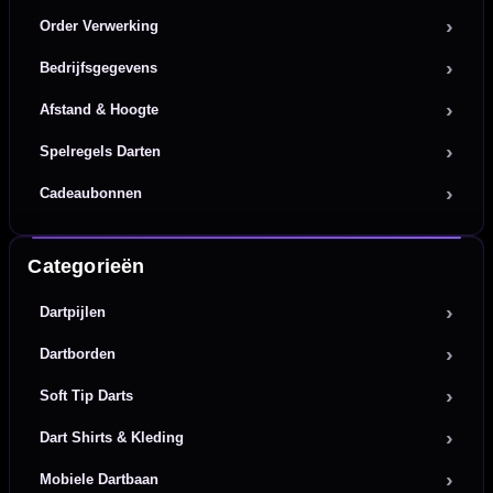
Order Verwerking
Bedrijfsgegevens
Afstand & Hoogte
Spelregels Darten
Cadeaubonnen
Categorieën
Dartpijlen
Dartborden
Soft Tip Darts
Dart Shirts & Kleding
Mobiele Dartbaan