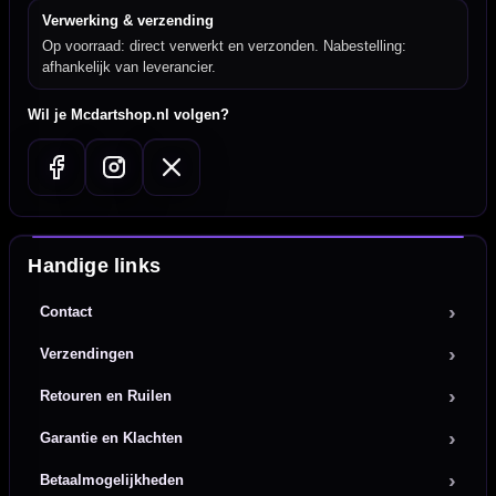
Verwerking & verzending
Op voorraad: direct verwerkt en verzonden. Nabestelling:
afhankelijk van leverancier.
Wil je Mcdartshop.nl volgen?
Handige links
Contact
Verzendingen
Retouren en Ruilen
Garantie en Klachten
Betaalmogelijkheden