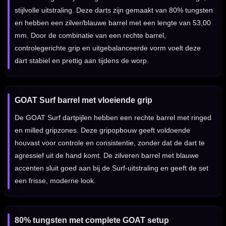
stijlvolle uitstraling. Deze darts zijn gemaakt van 80% tungsten
en hebben een zilver/blauwe barrel met een lengte van 53,00
mm. Door de combinatie van een rechte barrel,
controlegerichte grip en uitgebalanceerde vorm voelt deze
dart stabiel en prettig aan tijdens de worp.
GOAT Surf barrel met vloeiende grip
De GOAT Surf dartpijlen hebben een rechte barrel met ringed
en milled gripzones. Deze gripopbouw geeft voldoende
houvast voor controle en consistentie, zonder dat de dart te
agressief uit de hand komt. De zilveren barrel met blauwe
accenten sluit goed aan bij de Surf-uitstraling en geeft de set
een frisse, moderne look.
80% tungsten met complete GOAT setup