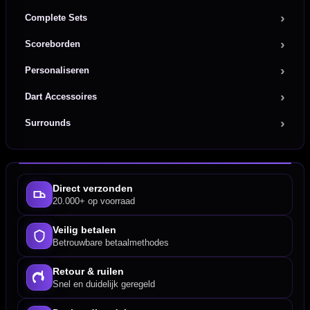
Complete Sets
Scoreborden
Personaliseren
Dart Accessoires
Surrounds
Direct verzonden
20.000+ op voorraad
Veilig betalen
Betrouwbare betaalmethodes
Retour & ruilen
Snel en duidelijk geregeld