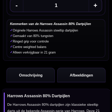
-
+
Kenmerken van de Harrows Assassin 80% Dartpijlen
✓
Originele Harrows Assassin steeltip dartpijlen
✓
Gemaakt van 80% tungsten
✓
Ringed grip voor controle
✓
Centre weighted balans
✓
Alleen verkrijgbaar in 21 gram
Omschrijving
Afbeeldingen
Harrows Assassin 80% Dartpijlen
De Harrows Assassin 80% dartpijlen zijn klassieke steeltip
darts uit de bekende Assassin-serie van Harrows. Deze 21