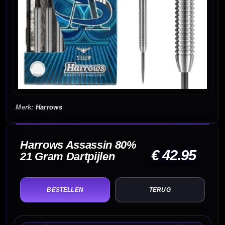
Harrows
Harrows Assassin 80%
€ 42.95
21 Gram Dartpijlen
TERUG