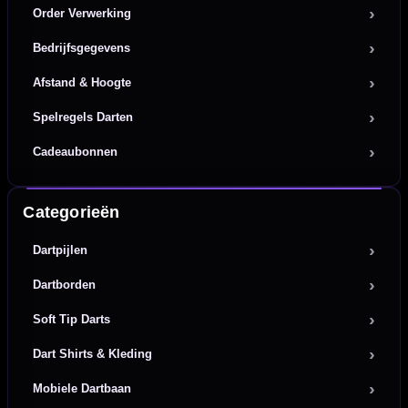
Order Verwerking
Bedrijfsgegevens
Afstand & Hoogte
Spelregels Darten
Cadeaubonnen
Categorieën
Dartpijlen
Dartborden
Soft Tip Darts
Dart Shirts & Kleding
Mobiele Dartbaan