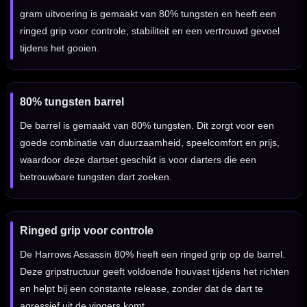
gram uitvoering is gemaakt van 80% tungsten en heeft een
ringed grip voor controle, stabiliteit en een vertrouwd gevoel
tijdens het gooien.
80% tungsten barrel
De barrel is gemaakt van 80% tungsten. Dit zorgt voor een
goede combinatie van duurzaamheid, speelcomfort en prijs,
waardoor deze dartset geschikt is voor darters die een
betrouwbare tungsten dart zoeken.
Ringed grip voor controle
De Harrows Assassin 80% heeft een ringed grip op de barrel.
Deze gripstructuur geeft voldoende houvast tijdens het richten
en helpt bij een constante release, zonder dat de dart te
agressief uit de vingers komt.