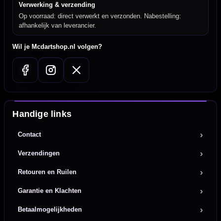
Verwerking & verzending
Op voorraad: direct verwerkt en verzonden. Nabestelling:
afhankelijk van leverancier.
Wil je Mcdartshop.nl volgen?
Handige links
Contact
Verzendingen
Retouren en Ruilen
Garantie en Klachten
Betaalmogelijkheden