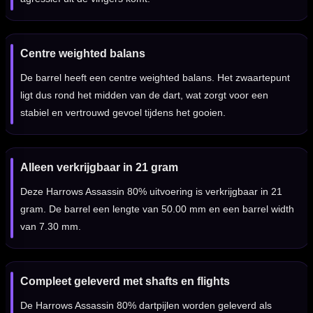
Centre weighted balans
De barrel heeft een centre weighted balans. Het zwaartepunt
ligt dus rond het midden van de dart, wat zorgt voor een
stabiel en vertrouwd gevoel tijdens het gooien.
Alleen verkrijgbaar in 21 gram
Deze Harrows Assassin 80% uitvoering is verkrijgbaar in 21
gram. De barrel een lengte van 50.00 mm en een barrel width
van 7.30 mm.
Compleet geleverd met shafts en flights
De Harrows Assassin 80% dartpijlen worden geleverd als