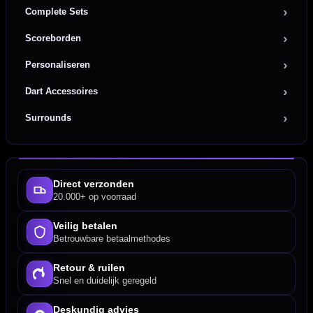
Complete Sets
Scoreborden
Personaliseren
Dart Accessoires
Surrounds
Direct verzonden
20.000+ op voorraad
Veilig betalen
Betrouwbare betaalmethodes
Retour & ruilen
Snel en duidelijk geregeld
Deskundig advies