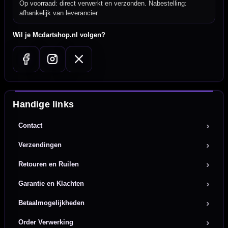
Op voorraad: direct verwerkt en verzonden. Nabestelling:
afhankelijk van leverancier.
Wil je Mcdartshop.nl volgen?
Handige links
Contact
Verzendingen
Retouren en Ruilen
Garantie en Klachten
Betaalmogelijkheden
Order Verwerking