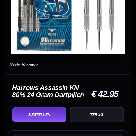
Harrows
Harrows Assassin KN
€ 42.95
80% 24 Gram Dartpijlen
TERUG