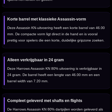
Korte barrel met klassieke Assassin-vorm
Deze Assassin KN-uitvoering heeft een korte barrel van 46.00
mm. De compacte vorm ligt direct in de hand en is vooral
prettig voor spelers die een korte, duidelijke gripzone zoeken.
Alleen verkrijgbaar in 24 gram
Deze Harrows Assassin KN 80% uitvoering is verkrijgbaar in
24 gram. De barrel heeft een lengte van 46.00 mm en een
barrel width van 7.20 mm.
Compleet geleverd met shafts en flights
De Harrows Assassin KN 80% dartpijlen worden geleverd als