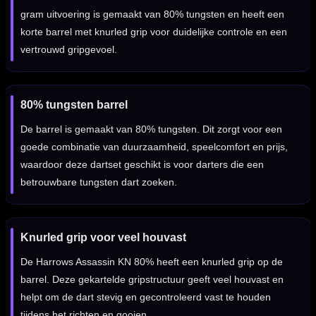
gram uitvoering is gemaakt van 80% tungsten en heeft een
korte barrel met knurled grip voor duidelijke controle en een
vertrouwd gripgevoel.
80% tungsten barrel
De barrel is gemaakt van 80% tungsten. Dit zorgt voor een
goede combinatie van duurzaamheid, speelcomfort en prijs,
waardoor deze dartset geschikt is voor darters die een
betrouwbare tungsten dart zoeken.
Knurled grip voor veel houvast
De Harrows Assassin KN 80% heeft een knurled grip op de
barrel. Deze gekartelde gripstructuur geeft veel houvast en
helpt om de dart stevig en gecontroleerd vast te houden
tijdens het richten en gooien.