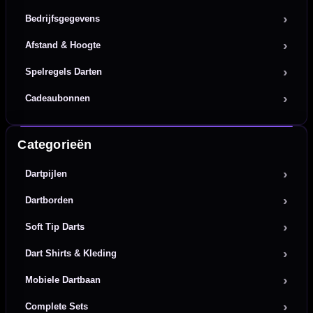
Bedrijfsgegevens
Afstand & Hoogte
Spelregels Darten
Cadeaubonnen
Categorieën
Dartpijlen
Dartborden
Soft Tip Darts
Dart Shirts & Kleding
Mobiele Dartbaan
Complete Sets