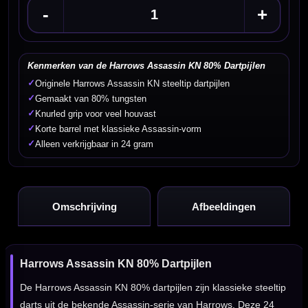
-
+
Kenmerken van de Harrows Assassin KN 80% Dartpijlen
✓
Originele Harrows Assassin KN steeltip dartpijlen
✓
Gemaakt van 80% tungsten
✓
Knurled grip voor veel houvast
✓
Korte barrel met klassieke Assassin-vorm
✓
Alleen verkrijgbaar in 24 gram
Omschrijving
Afbeeldingen
Harrows Assassin KN 80% Dartpijlen
De Harrows Assassin KN 80% dartpijlen zijn klassieke steeltip
darts uit de bekende Assassin-serie van Harrows. Deze 24