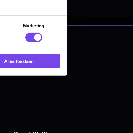
Marketing
Alles toestaan