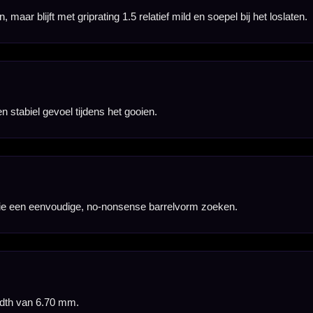
len met een