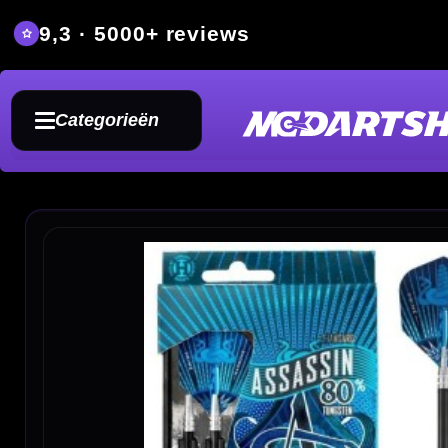
9,3 · 5000+ reviews
Grat
Categorieën