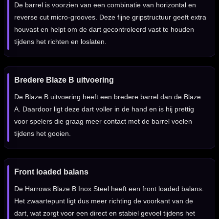
De barrel is voorzien van een combinatie van horizontal en
reverse cut micro-grooves. Deze fijne gripstructuur geeft extra
houvast en helpt om de dart gecontroleerd vast te houden
tijdens het richten en loslaten.
Bredere Blaze B uitvoering
De Blaze B uitvoering heeft een bredere barrel dan de Blaze
A. Daardoor ligt deze dart voller in de hand en is hij prettig
voor spelers die graag meer contact met de barrel voelen
tijdens het gooien.
Front loaded balans
De Harrows Blaze B Inox Steel heeft een front loaded balans.
Het zwaartepunt ligt dus meer richting de voorkant van de
dart, wat zorgt voor een direct en stabiel gevoel tijdens het