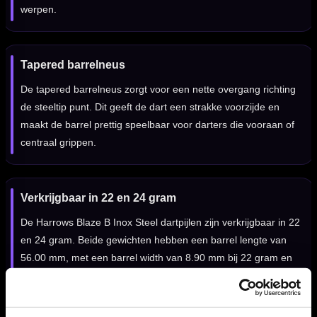
werpen.
Tapered barrelneus
De tapered barrelneus zorgt voor een nette overgang richting
de steeltip punt. Dit geeft de dart een strakke voorzijde en
maakt de barrel prettig speelbaar voor darters die vooraan of
centraal grippen.
Verkrijgbaar in 22 en 24 gram
De Harrows Blaze B Inox Steel dartpijlen zijn verkrijgbaar in 22
en 24 gram. Beide gewichten hebben een barrel lengte van
56.00 mm, met een barrel width van 8.90 mm bij 22 gram en
9.90 mm bij 24 gram.