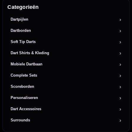
Categorieën
Dartpijlen
Dartborden
Soft Tip Darts
Dart Shirts & Kleding
Mobiele Dartbaan
Complete Sets
Scoreborden
Personaliseren
Dart Accessoires
Surrounds