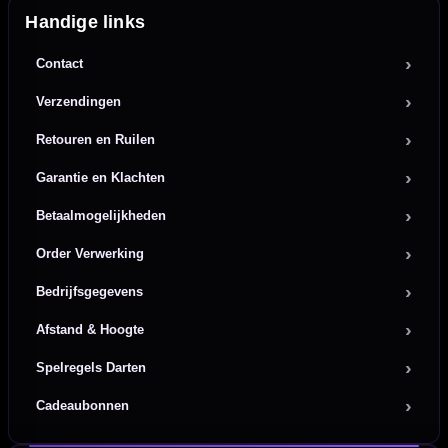
Handige links
Contact
Verzendingen
Retouren en Ruilen
Garantie en Klachten
Betaalmogelijkheden
Order Verwerking
Bedrijfsgegevens
Afstand & Hoogte
Spelregels Darten
Cadeaubonnen