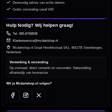
Deskundig advies van echte darters
Gratis verzending vanaf €40
Hulp Nodig? Wij helpen graag!
Tel: 085-8769938
Klantenservice@mcdartshop.nl
Mcdartshop.nl Graaf Hendrikstraat 5A1, 4651TB Steenbergen,
Nederland.
Verwerking & verzending
Op voorraad: direct verwerkt en verzonden. Nabestelling:
afhankelijk van leverancier.
Wil je Mcdartshop.nl volgen?