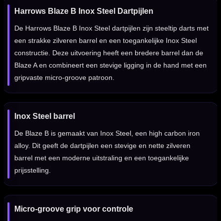
Harrows Blaze B Inox Steel Dartpijlen
De Harrows Blaze B Inox Steel dartpijlen zijn steeltip darts met
een strakke zilveren barrel en een toegankelijke Inox Steel
constructie. Deze uitvoering heeft een bredere barrel dan de
Blaze A en combineert een stevige ligging in de hand met een
gripvaste micro-groove patroon.
Inox Steel barrel
De Blaze B is gemaakt van Inox Steel, een high carbon iron
alloy. Dit geeft de dartpijlen een stevige en nette zilveren
barrel met een moderne uitstraling en een toegankelijke
prijsstelling.
Micro-groove grip voor controle