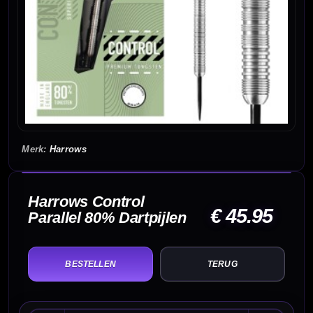
Harrows
Harrows Control
€ 45.95
Parallel 80% Dartpijlen
TERUG