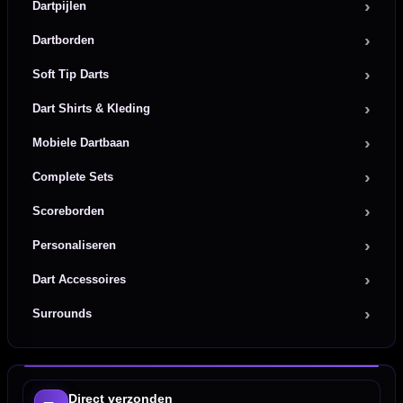
Dartpijlen
Dartborden
Soft Tip Darts
Dart Shirts & Kleding
Mobiele Dartbaan
Complete Sets
Scoreborden
Personaliseren
Dart Accessoires
Surrounds
Direct verzonden