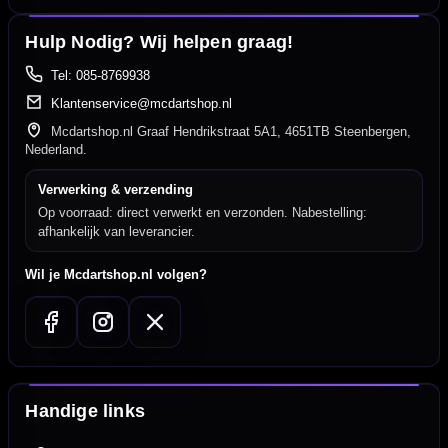
Hulp Nodig? Wij helpen graag!
Tel: 085-8769938
Klantenservice@mcdartshop.nl
Mcdartshop.nl Graaf Hendrikstraat 5A1, 4651TB Steenbergen,
Nederland.
Verwerking & verzending
Op voorraad: direct verwerkt en verzonden. Nabestelling:
afhankelijk van leverancier.
Wil je Mcdartshop.nl volgen?
Handige links