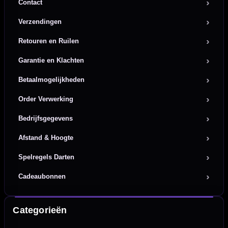
Contact
Verzendingen
Retouren en Ruilen
Garantie en Klachten
Betaalmogelijkheden
Order Verwerking
Bedrijfsgegevens
Afstand & Hoogte
Spelregels Darten
Cadeaubonnen
Categorieën