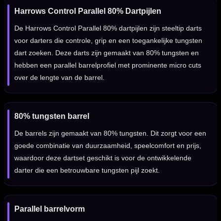
Harrows Control Parallel 80% Dartpijlen
De Harrows Control Parallel 80% dartpijlen zijn steeltip darts
voor darters die controle, grip en een toegankelijke tungsten
dart zoeken. Deze darts zijn gemaakt van 80% tungsten en
hebben een parallel barrelprofiel met prominente micro cuts
over de lengte van de barrel.
80% tungsten barrel
De barrels zijn gemaakt van 80% tungsten. Dit zorgt voor een
goede combinatie van duurzaamheid, speelcomfort en prijs,
waardoor deze dartset geschikt is voor de ontwikkelende
darter die een betrouwbare tungsten pijl zoekt.
Parallel barrelvorm