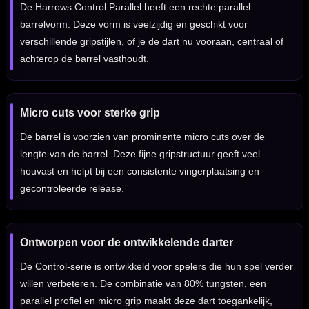
De Harrows Control Parallel heeft een rechte parallel
barrelvorm. Deze vorm is veelzijdig en geschikt voor
verschillende gripstijlen, of je de dart nu vooraan, centraal of
achterop de barrel vasthoudt.
Micro cuts voor sterke grip
De barrel is voorzien van prominente micro cuts over de
lengte van de barrel. Deze fijne gripstructuur geeft veel
houvast en helpt bij een consistente vingerplaatsing en
gecontroleerde release.
Ontworpen voor de ontwikkelende darter
De Control-serie is ontwikkeld voor spelers die hun spel verder
willen verbeteren. De combinatie van 80% tungsten, een
parallel profiel en micro grip maakt deze dart toegankelijk,