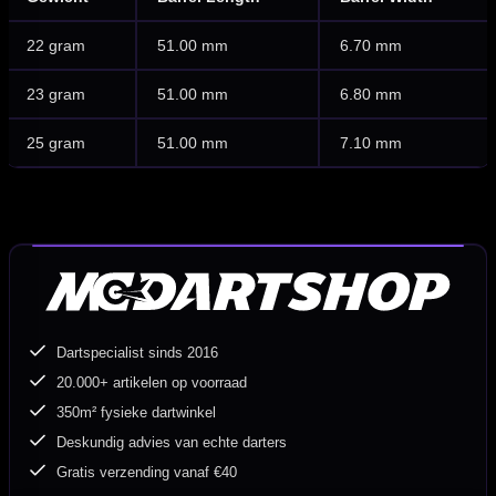
22 gram
51.00 mm
6.70 mm
23 gram
51.00 mm
6.80 mm
25 gram
51.00 mm
7.10 mm
Dartspecialist sinds 2016
20.000+ artikelen op voorraad
350m² fysieke dartwinkel
Deskundig advies van echte darters
Gratis verzending vanaf €40