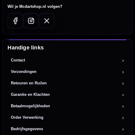
Wil je Mcdartshop.nl volgen?
Handige links
Contact
Verzendingen
Retouren en Ruilen
Garantie en Klachten
Betaalmogelijkheden
Order Verwerking
Bedrijfsgegevens