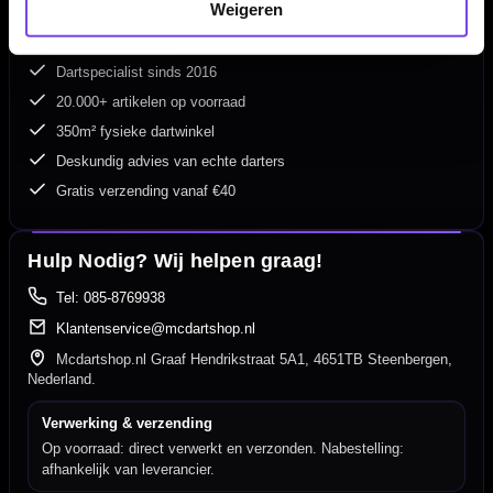
Weigeren
Dartspecialist sinds 2016
20.000+ artikelen op voorraad
350m² fysieke dartwinkel
Deskundig advies van echte darters
Gratis verzending vanaf €40
Hulp Nodig? Wij helpen graag!
Tel: 085-8769938
Klantenservice@mcdartshop.nl
Mcdartshop.nl Graaf Hendrikstraat 5A1, 4651TB Steenbergen,
Nederland.
Verwerking & verzending
Op voorraad: direct verwerkt en verzonden. Nabestelling:
afhankelijk van leverancier.