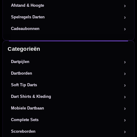
Afstand & Hoogte
Spelregels Darten
Cadeaubonnen
Categorieën
Dartpijlen
Dartborden
Soft Tip Darts
Dart Shirts & Kleding
Mobiele Dartbaan
Complete Sets
Scoreborden