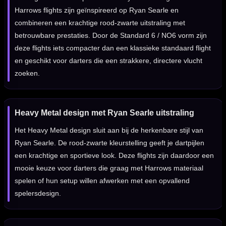
Harrows flights zijn geïnspireerd op Ryan Searle en
combineren een krachtige rood-zwarte uitstraling met
betrouwbare prestaties. Door de Standard 6 / NO6 vorm zijn
deze flights iets compacter dan een klassieke standaard flight
en geschikt voor darters die een strakkere, directere vlucht
zoeken.
Heavy Metal design met Ryan Searle uitstraling
Het Heavy Metal design sluit aan bij de herkenbare stijl van
Ryan Searle. De rood-zwarte kleurstelling geeft je dartpijlen
een krachtige en sportieve look. Deze flights zijn daardoor een
mooie keuze voor darters die graag met Harrows materiaal
spelen of hun setup willen afwerken met een opvallend
spelersdesign.