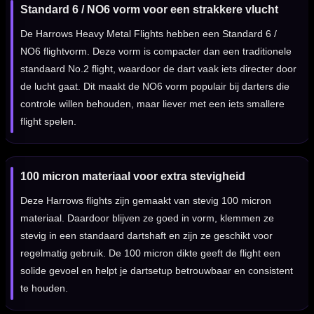
Standard 6 / NO6 vorm voor een strakkere vlucht
De Harrows Heavy Metal Flights hebben een Standard 6 /
NO6 flightvorm. Deze vorm is compacter dan een traditionele
standaard No.2 flight, waardoor de dart vaak iets directer door
de lucht gaat. Dit maakt de NO6 vorm populair bij darters die
controle willen behouden, maar liever met een iets smallere
flight spelen.
100 micron materiaal voor extra stevigheid
Deze Harrows flights zijn gemaakt van stevig 100 micron
materiaal. Daardoor blijven ze goed in vorm, klemmen ze
stevig in een standaard dartshaft en zijn ze geschikt voor
regelmatig gebruik. De 100 micron dikte geeft de flight een
solide gevoel en helpt je dartsetup betrouwbaar en consistent
te houden.