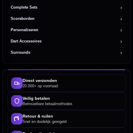
Complete Sets
Scoreborden
Personaliseren
Dart Accessoires
Surrounds
Direct verzonden
20.000+ op voorraad
Veilig betalen
Betrouwbare betaalmethodes
Retour & ruilen
Snel en duidelijk geregeld