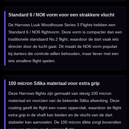
Standard 6 / NO6 vorm voor een strakkere vlucht
De Harrows Luuk Woodhouse Series 3 Flights hebben een
Standard 6 / NO6 flightvorm. Deze vorm is compacter dan een
traditionele standaard No.2 flight, waardoor de dart vaak iets
directer door de lucht gaat. Dit maakt de NO6 vorm populair
bij darters die controle willen behouden, maar liever met een
iets smallere flight spelen.
100 micron Silika materiaal voor extra grip
Deze Harrows flights zijn gemaakt van stevig 100 micron
materiaal en voorzien van de bekende Silika afwerking. Deze
coating geeft de flight een ruwer oppervlak, waardoor de flight
extra grip in de shaft kan bieden en de vlucht van de dart
stabieler kan aanvoelen. De 100 micron dikte zorgt bovendien