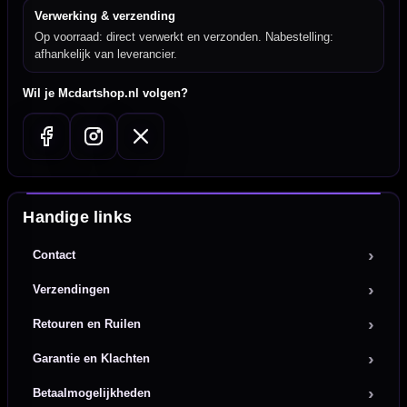
Verwerking & verzending
Op voorraad: direct verwerkt en verzonden. Nabestelling:
afhankelijk van leverancier.
Wil je Mcdartshop.nl volgen?
Handige links
Contact
Verzendingen
Retouren en Ruilen
Garantie en Klachten
Betaalmogelijkheden