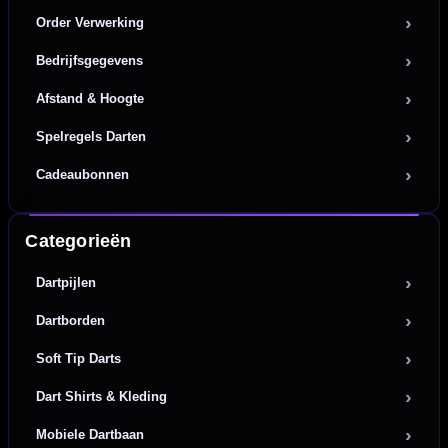
Order Verwerking
Bedrijfsgegevens
Afstand & Hoogte
Spelregels Darten
Cadeaubonnen
Categorieën
Dartpijlen
Dartborden
Soft Tip Darts
Dart Shirts & Kleding
Mobiele Dartbaan