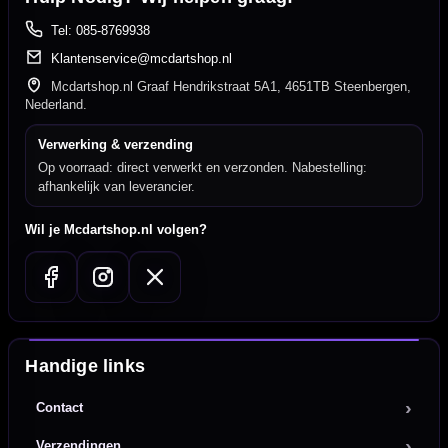
Tel: 085-8769938
Klantenservice@mcdartshop.nl
Mcdartshop.nl Graaf Hendrikstraat 5A1, 4651TB Steenbergen,
Nederland.
Verwerking & verzending
Op voorraad: direct verwerkt en verzonden. Nabestelling:
afhankelijk van leverancier.
Wil je Mcdartshop.nl volgen?
Handige links
Contact
Verzendingen