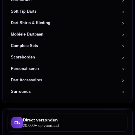
Soft Tip Darts
Dart Shirts & Kleding
Mobiele Dartbaan
Complete Sets
Scoreborden
Personaliseren
Dart Accessoires
Surrounds
Direct verzonden
20.000+ op voorraad