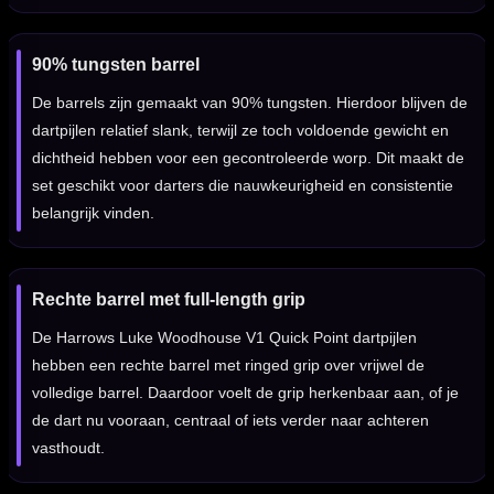
90% tungsten barrel
De barrels zijn gemaakt van 90% tungsten. Hierdoor blijven de
dartpijlen relatief slank, terwijl ze toch voldoende gewicht en
dichtheid hebben voor een gecontroleerde worp. Dit maakt de
set geschikt voor darters die nauwkeurigheid en consistentie
belangrijk vinden.
Rechte barrel met full-length grip
De Harrows Luke Woodhouse V1 Quick Point dartpijlen
hebben een rechte barrel met ringed grip over vrijwel de
volledige barrel. Daardoor voelt de grip herkenbaar aan, of je
de dart nu vooraan, centraal of iets verder naar achteren
vasthoudt.