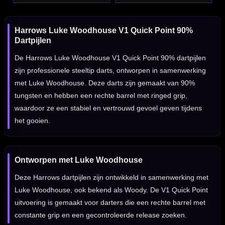
Harrows Luke Woodhouse V1 Quick Point 90%
Dartpijlen
De Harrows Luke Woodhouse V1 Quick Point 90% dartpijlen
zijn professionele steeltip darts, ontworpen in samenwerking
met Luke Woodhouse. Deze darts zijn gemaakt van 90%
tungsten en hebben een rechte barrel met ringed grip,
waardoor ze een stabiel en vertrouwd gevoel geven tijdens
het gooien.
Ontworpen met Luke Woodhouse
Deze Harrows dartpijlen zijn ontwikkeld in samenwerking met
Luke Woodhouse, ook bekend als Woody. De V1 Quick Point
uitvoering is gemaakt voor darters die een rechte barrel met
constante grip en een gecontroleerde release zoeken.