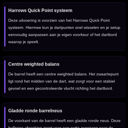
Harrows Quick Point systeem
Deze uitvoering is voorzien van het Harrows Quick Point
systeem. Hiermee kun je dartpunten snel wisselen en je setup
eenvoudig aanpassen aan je eigen voorkeur of het dartbord
waarop je speelt.
Centre weighted balans
De barrel heeft een centre weighted balans. Het zwaartepunt
ligt rond het midden van de dart, wat zorgt voor een stabiel
gevoel en een gecontroleerde vlucht richting het dartbord.
Gladde ronde barrelneus
De voorkant van de barrel heeft een gladde ronde neus. Deze
bullnose afwerking zorgt voor een nette overgang naar de