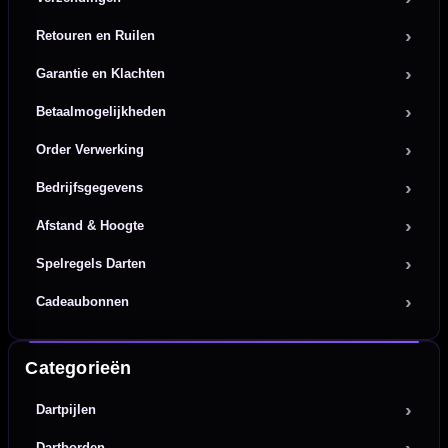
Retouren en Ruilen
Garantie en Klachten
Betaalmogelijkheden
Order Verwerking
Bedrijfsgegevens
Afstand & Hoogte
Spelregels Darten
Cadeaubonnen
Categorieën
Dartpijlen
Dartborden