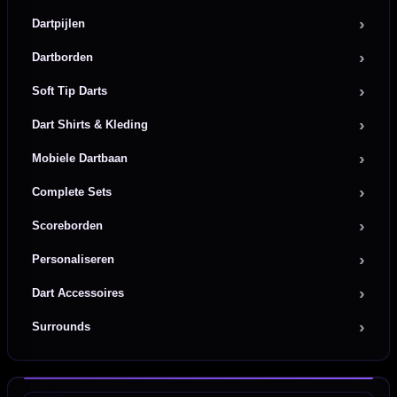
Dartpijlen
Dartborden
Soft Tip Darts
Dart Shirts & Kleding
Mobiele Dartbaan
Complete Sets
Scoreborden
Personaliseren
Dart Accessoires
Surrounds