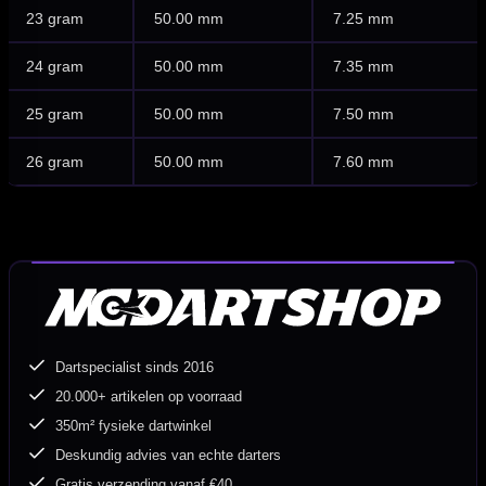
23 gram
50.00 mm
7.25 mm
24 gram
50.00 mm
7.35 mm
25 gram
50.00 mm
7.50 mm
26 gram
50.00 mm
7.60 mm
Dartspecialist sinds 2016
20.000+ artikelen op voorraad
350m² fysieke dartwinkel
Deskundig advies van echte darters
Gratis verzending vanaf €40