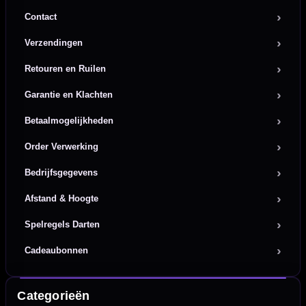
Contact
Verzendingen
Retouren en Ruilen
Garantie en Klachten
Betaalmogelijkheden
Order Verwerking
Bedrijfsgegevens
Afstand & Hoogte
Spelregels Darten
Cadeaubonnen
Categorieën