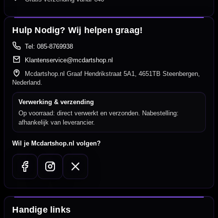
Hulp Nodig? Wij helpen graag!
Tel: 085-8769938
Klantenservice@mcdartshop.nl
Mcdartshop.nl Graaf Hendrikstraat 5A1, 4651TB Steenbergen,
Nederland.
Verwerking & verzending
Op voorraad: direct verwerkt en verzonden. Nabestelling:
afhankelijk van leverancier.
Wil je Mcdartshop.nl volgen?
Handige links