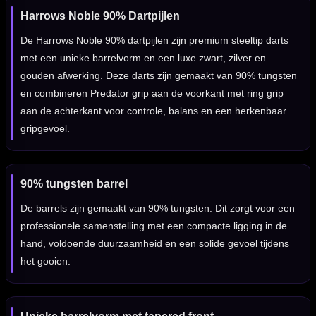
Harrows Noble 90% Dartpijlen
De Harrows Noble 90% dartpijlen zijn premium steeltip darts
met een unieke barrelvorm en een luxe zwart, zilver en
gouden afwerking. Deze darts zijn gemaakt van 90% tungsten
en combineren Predator grip aan de voorkant met ring grip
aan de achterkant voor controle, balans en een herkenbaar
gripgevoel.
90% tungsten barrel
De barrels zijn gemaakt van 90% tungsten. Dit zorgt voor een
professionele samenstelling met een compacte ligging in de
hand, voldoende duurzaamheid en een solide gevoel tijdens
het gooien.