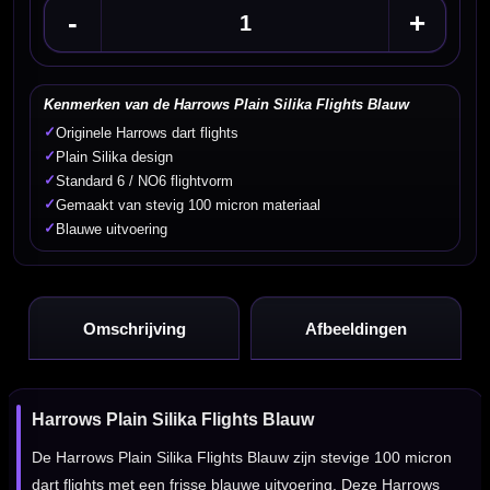
-
+
Kenmerken van de Harrows Plain Silika Flights Blauw
✓
Originele Harrows dart flights
✓
Plain Silika design
✓
Standard 6 / NO6 flightvorm
✓
Gemaakt van stevig 100 micron materiaal
✓
Blauwe uitvoering
Omschrijving
Afbeeldingen
Harrows Plain Silika Flights Blauw
De Harrows Plain Silika Flights Blauw zijn stevige 100 micron
dart flights met een frisse blauwe uitvoering. Deze Harrows