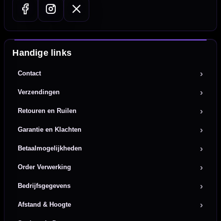
Handige links
Contact
Verzendingen
Retouren en Ruilen
Garantie en Klachten
Betaalmogelijkheden
Order Verwerking
Bedrijfsgegevens
Afstand & Hoogte