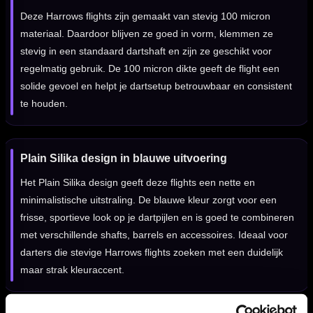
Deze Harrows flights zijn gemaakt van stevig 100 micron
materiaal. Daardoor blijven ze goed in vorm, klemmen ze
stevig in een standaard dartshaft en zijn ze geschikt voor
regelmatig gebruik. De 100 micron dikte geeft de flight een
solide gevoel en helpt je dartsetup betrouwbaar en consistent
te houden.
Plain Silika design in blauwe uitvoering
Het Plain Silika design geeft deze flights een nette en
minimalistische uitstraling. De blauwe kleur zorgt voor een
frisse, sportieve look op je dartpijlen en is goed te combineren
met verschillende shafts, barrels en accessoires. Ideaal voor
darters die stevige Harrows flights zoeken met een duidelijk
maar strak kleuraccent.