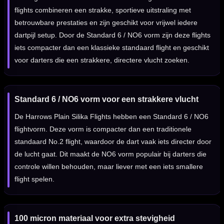
flights combineren een strakke, sportieve uitstraling met
betrouwbare prestaties en zijn geschikt voor vrijwel iedere
dartpijl setup. Door de Standard 6 / NO6 vorm zijn deze flights
iets compacter dan een klassieke standaard flight en geschikt
voor darters die een strakkere, directere vlucht zoeken.
Standard 6 / NO6 vorm voor een strakkere vlucht
De Harrows Plain Silika Flights hebben een Standard 6 / NO6
flightvorm. Deze vorm is compacter dan een traditionele
standaard No.2 flight, waardoor de dart vaak iets directer door
de lucht gaat. Dit maakt de NO6 vorm populair bij darters die
controle willen behouden, maar liever met een iets smallere
flight spelen.
100 micron materiaal voor extra stevigheid