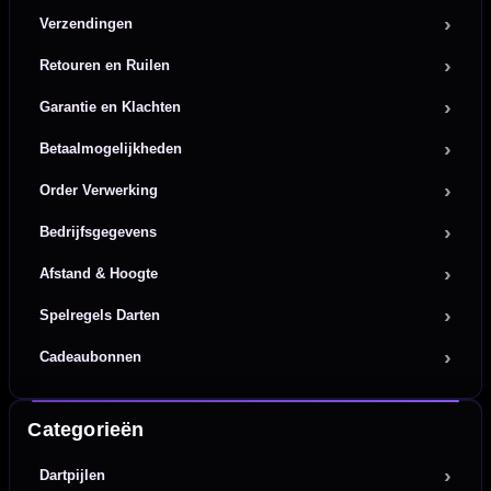
Verzendingen
Retouren en Ruilen
Garantie en Klachten
Betaalmogelijkheden
Order Verwerking
Bedrijfsgegevens
Afstand & Hoogte
Spelregels Darten
Cadeaubonnen
Categorieën
Dartpijlen