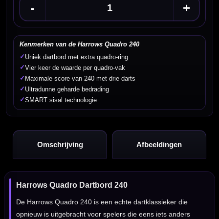
-
+
Kenmerken van de Harrows Quadro 240
✓
Uniek dartbord met extra quadro-ring
✓
Vier keer de waarde per quadro-vak
✓
Maximale score van 240 met drie darts
✓
Ultradunne geharde bedrading
✓
SMART sisal technologie
Omschrijving
Afbeeldingen
Harrows Quadro Dartbord 240
De Harrows Quadro 240 is een echte dartklassieker die
opnieuw is uitgebracht voor spelers die eens iets anders