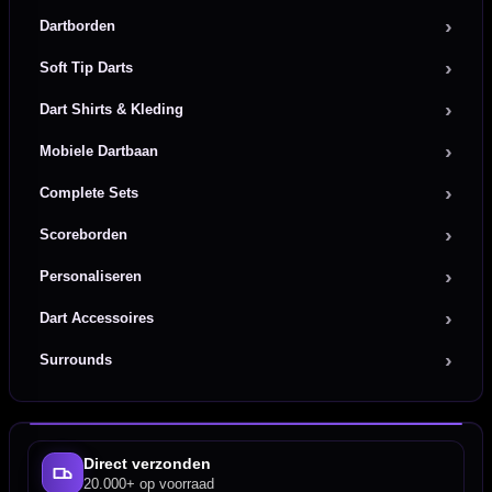
Dartborden
Soft Tip Darts
Dart Shirts & Kleding
Mobiele Dartbaan
Complete Sets
Scoreborden
Personaliseren
Dart Accessoires
Surrounds
Direct verzonden
20.000+ op voorraad