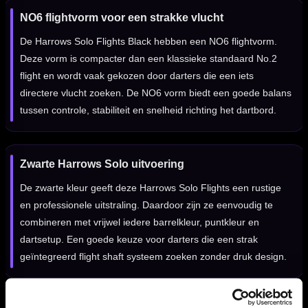
NO6 flightvorm voor een strakke vlucht
De Harrows Solo Flights Black hebben een NO6 flightvorm.
Deze vorm is compacter dan een klassieke standaard No.2
flight en wordt vaak gekozen door darters die een iets
directere vlucht zoeken. De NO6 vorm biedt een goede balans
tussen controle, stabiliteit en snelheid richting het dartbord.
Zwarte Harrows Solo uitvoering
De zwarte kleur geeft deze Harrows Solo Flights een rustige
en professionele uitstraling. Daardoor zijn ze eenvoudig te
combineren met vrijwel iedere barrelkleur, puntkleur en
dartsetup. Een goede keuze voor darters die een strak
geïntegreerd flight shaft systeem zoeken zonder druk design.