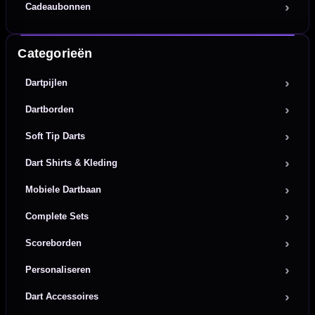
Cadeaubonnen
Categorieën
Dartpijlen
Dartborden
Soft Tip Darts
Dart Shirts & Kleding
Mobiele Dartbaan
Complete Sets
Scoreborden
Personaliseren
Dart Accessoires