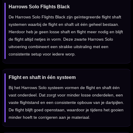
Harrows Solo Flights Black
De Harrows Solo Flights Black zijn geïntegreerde flight shaft
systemen waarbij de flight en shaft uit één geheel bestaan.
Hierdoor heb je geen losse shaft en flight meer nodig en blijft
de flight altijd netjes in vorm. Deze zwarte Harrows Solo
uitvoering combineert een strakke uitstraling met een
consistente setup voor iedere worp.
Flight en shaft in één systeem
Bij het Harrows Solo systeem vormen de flight en shaft één
vast onderdeel. Dat zorgt voor minder losse onderdelen, een
vaste flightstand en een consistente opbouw van je dartpijlen.
De flight blijft goed openstaan, waardoor je tijdens het gooien
minder hoeft te corrigeren aan je materiaal.