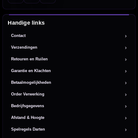
Handige links
Contact
Verzendingen
Retouren en Ruilen
Garantie en Klachten
Betaalmogelijkheden
Order Verwerking
Bedrijfsgegevens
Afstand & Hoogte
Spelregels Darten