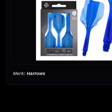
Harrows