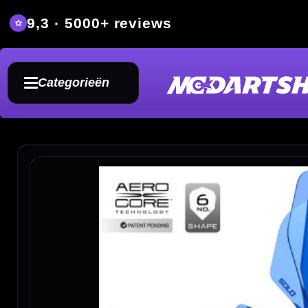
9,3 · 5000+ reviews
Grat
Categorieën