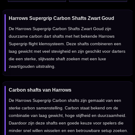
Harrows Supergrip Carbon Shafts Zwart Goud
De Harrows Supergrip Carbon Shafts Zwart Goud zijn
duurzame carbon dart shafts met het bekende Harrows
Supergrip flight klemsysteem. Deze shafts combineren een
laag gewicht met veel stevigheid en zijn geschikt voor darters
die een sterke, slijtvaste shaft zoeken met een luxe
zwart/gouden uitstraling.
Carbon shafts van Harrows
De Harrows Supergrip Carbon shafts zijn gemaakt van een
sterke carbon samenstelling. Carbon staat bekend om de
combinatie van laag gewicht, hoge stijfheid en duurzaamheid.
Daardoor zijn deze shafts een goede keuze voor spelers die
minder snel willen wisselen en een betrouwbare setup zoeken.