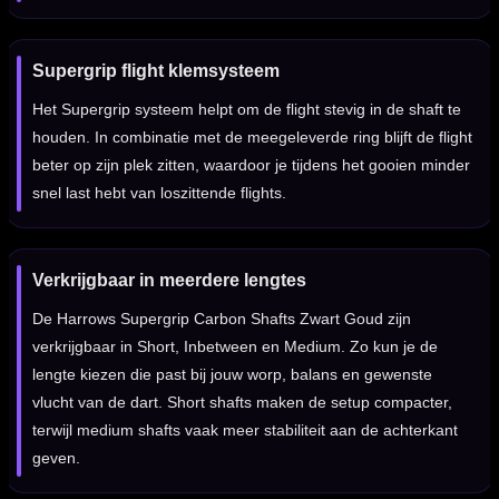
Supergrip flight klemsysteem
Het Supergrip systeem helpt om de flight stevig in de shaft te
houden. In combinatie met de meegeleverde ring blijft de flight
beter op zijn plek zitten, waardoor je tijdens het gooien minder
snel last hebt van loszittende flights.
Verkrijgbaar in meerdere lengtes
De Harrows Supergrip Carbon Shafts Zwart Goud zijn
verkrijgbaar in Short, Inbetween en Medium. Zo kun je de
lengte kiezen die past bij jouw worp, balans en gewenste
vlucht van de dart. Short shafts maken de setup compacter,
terwijl medium shafts vaak meer stabiliteit aan de achterkant
geven.