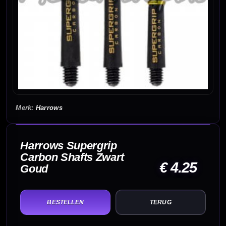
Harrows
Harrows Supergrip
Carbon Shafts Zwart
€ 4.25
Goud
TERUG