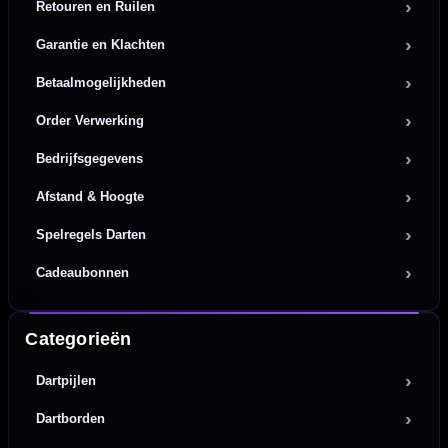
Retouren en Ruilen
Garantie en Klachten
Betaalmogelijkheden
Order Verwerking
Bedrijfsgegevens
Afstand & Hoogte
Spelregels Darten
Cadeaubonnen
Categorieën
Dartpijlen
Dartborden