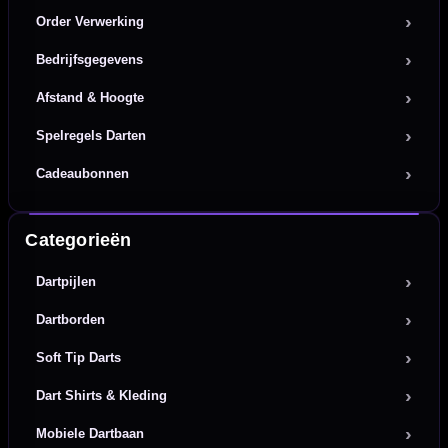
Order Verwerking
Bedrijfsgegevens
Afstand & Hoogte
Spelregels Darten
Cadeaubonnen
Categorieën
Dartpijlen
Dartborden
Soft Tip Darts
Dart Shirts & Kleding
Mobiele Dartbaan