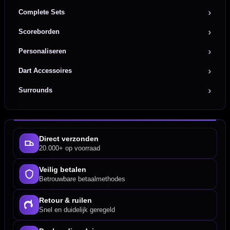
Complete Sets
Scoreborden
Personaliseren
Dart Accessoires
Surrounds
Direct verzonden
20.000+ op voorraad
Veilig betalen
Betrouwbare betaalmethodes
Retour & ruilen
Snel en duidelijk geregeld