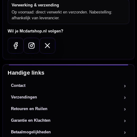
Verwerking & verzending
Op voorraad: direct verwerkt en verzonden. Nabestelling:
afhankelijk van leverancier.
Wil je Mcdartshop.nl volgen?
Handige links
Contact
Verzendingen
Retouren en Ruilen
Garantie en Klachten
Betaalmogelijkheden