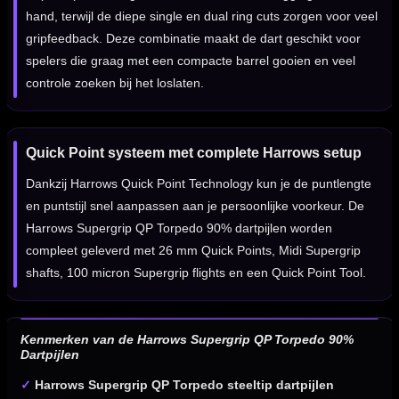
hand, terwijl de diepe single en dual ring cuts zorgen voor veel
gripfeedback. Deze combinatie maakt de dart geschikt voor
spelers die graag met een compacte barrel gooien en veel
controle zoeken bij het loslaten.
Quick Point systeem met complete Harrows setup
Dankzij Harrows Quick Point Technology kun je de puntlengte
en puntstijl snel aanpassen aan je persoonlijke voorkeur. De
Harrows Supergrip QP Torpedo 90% dartpijlen worden
compleet geleverd met 26 mm Quick Points, Midi Supergrip
shafts, 100 micron Supergrip flights en een Quick Point Tool.
Kenmerken van de Harrows Supergrip QP Torpedo 90%
Dartpijlen
✓
Harrows Supergrip QP Torpedo steeltip dartpijlen