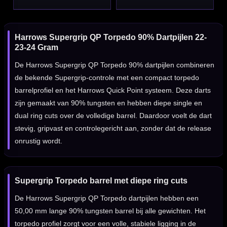
Harrows Supergrip QP Torpedo 90% Dartpijlen 22-
23-24 Gram
De Harrows Supergrip QP Torpedo 90% dartpijlen combineren
de bekende Supergrip-controle met een compact torpedo
barrelprofiel en het Harrows Quick Point systeem. Deze darts
zijn gemaakt van 90% tungsten en hebben diepe single en
dual ring cuts over de volledige barrel. Daardoor voelt de dart
stevig, gripvast en controlegericht aan, zonder dat de release
onrustig wordt.
Supergrip Torpedo barrel met diepe ring cuts
De Harrows Supergrip QP Torpedo dartpijlen hebben een
50,00 mm lange 90% tungsten barrel bij alle gewichten. Het
torpedo profiel zorgt voor een volle, stabiele ligging in de