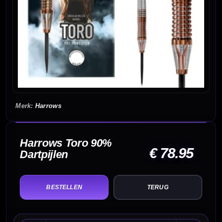
Harrows
Harrows Toro 90%
€ 78.95
Dartpijlen
TERUG