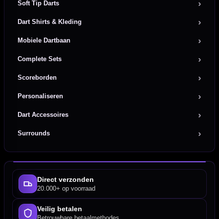
Soft Tip Darts
Dart Shirts & Kleding
Mobiele Dartbaan
Complete Sets
Scoreborden
Personaliseren
Dart Accessoires
Surrounds
Direct verzonden
20.000+ op voorraad
Veilig betalen
Betrouwbare betaalmethodes