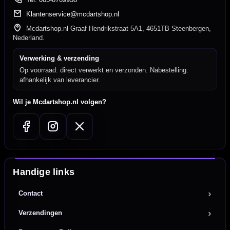
Klantenservice@mcdartshop.nl
Mcdartshop.nl Graaf Hendrikstraat 5A1, 4651TB Steenbergen,
Nederland.
Verwerking & verzending
Op voorraad: direct verwerkt en verzonden. Nabestelling:
afhankelijk van leverancier.
Wil je Mcdartshop.nl volgen?
Handige links
Contact
Verzendingen