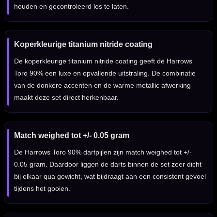
houden en gecontroleerd los te laten.
Koperkleurige titanium nitride coating
De koperkleurige titanium nitride coating geeft de Harrows
Toro 90% een luxe en opvallende uitstraling. De combinatie
van de donkere accenten en de warme metallic afwerking
maakt deze set direct herkenbaar.
Match weighed tot +/- 0.05 gram
De Harrows Toro 90% dartpijlen zijn match weighed tot +/-
0.05 gram. Daardoor liggen de darts binnen de set zeer dicht
bij elkaar qua gewicht, wat bijdraagt aan een consistent gevoel
tijdens het gooien.