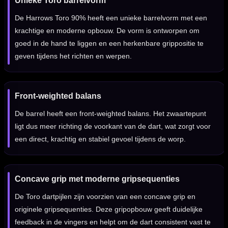
Unieke Toro barrelvorm
De Harrows Toro 90% heeft een unieke barrelvorm met een
krachtige en moderne opbouw. De vorm is ontworpen om
goed in de hand te liggen en een herkenbare grippositie te
geven tijdens het richten en werpen.
Front-weighted balans
De barrel heeft een front-weighted balans. Het zwaartepunt
ligt dus meer richting de voorkant van de dart, wat zorgt voor
een direct, krachtig en stabiel gevoel tijdens de worp.
Concave grip met moderne gripsequenties
De Toro dartpijlen zijn voorzien van een concave grip en
originele gripsequenties. Deze gripopbouw geeft duidelijke
feedback in de vingers en helpt om de dart consistent vast te