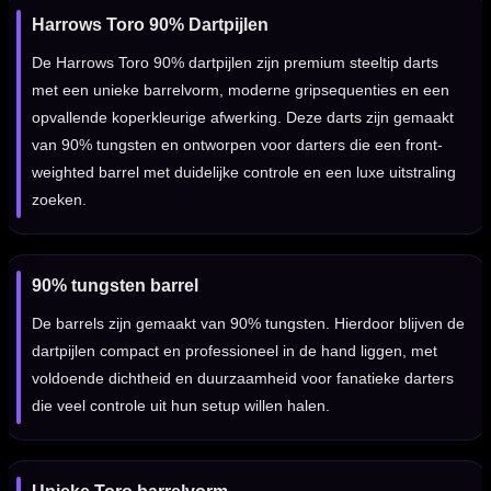
Harrows Toro 90% Dartpijlen
De Harrows Toro 90% dartpijlen zijn premium steeltip darts
met een unieke barrelvorm, moderne gripsequenties en een
opvallende koperkleurige afwerking. Deze darts zijn gemaakt
van 90% tungsten en ontworpen voor darters die een front-
weighted barrel met duidelijke controle en een luxe uitstraling
zoeken.
90% tungsten barrel
De barrels zijn gemaakt van 90% tungsten. Hierdoor blijven de
dartpijlen compact en professioneel in de hand liggen, met
voldoende dichtheid en duurzaamheid voor fanatieke darters
die veel controle uit hun setup willen halen.