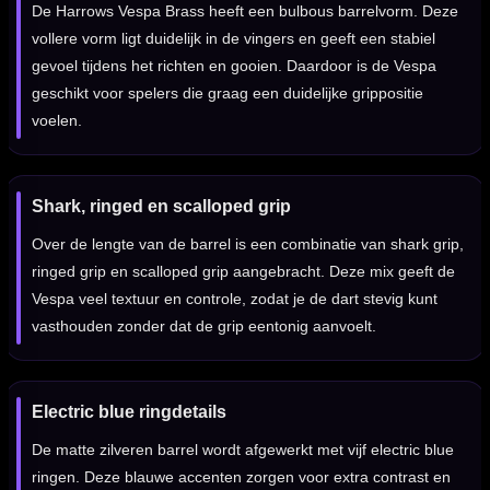
De Harrows Vespa Brass heeft een bulbous barrelvorm. Deze
vollere vorm ligt duidelijk in de vingers en geeft een stabiel
gevoel tijdens het richten en gooien. Daardoor is de Vespa
geschikt voor spelers die graag een duidelijke grippositie
voelen.
Shark, ringed en scalloped grip
Over de lengte van de barrel is een combinatie van shark grip,
ringed grip en scalloped grip aangebracht. Deze mix geeft de
Vespa veel textuur en controle, zodat je de dart stevig kunt
vasthouden zonder dat de grip eentonig aanvoelt.
Electric blue ringdetails
De matte zilveren barrel wordt afgewerkt met vijf electric blue
ringen. Deze blauwe accenten zorgen voor extra contrast en