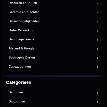
Retouren en Ruilen
Garantie en Klachten
Betaalmogelijkheden
Order Verwerking
Bedrijfsgegevens
Afstand & Hoogte
Spelregels Darten
Cadeaubonnen
Categorieën
Dartpijlen
Dartborden