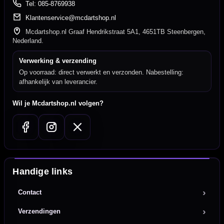
Tel: 085-8769938
Klantenservice@mcdartshop.nl
Mcdartshop.nl Graaf Hendrikstraat 5A1, 4651TB Steenbergen,
Nederland.
Verwerking & verzending
Op voorraad: direct verwerkt en verzonden. Nabestelling:
afhankelijk van leverancier.
Wil je Mcdartshop.nl volgen?
Handige links
Contact
Verzendingen