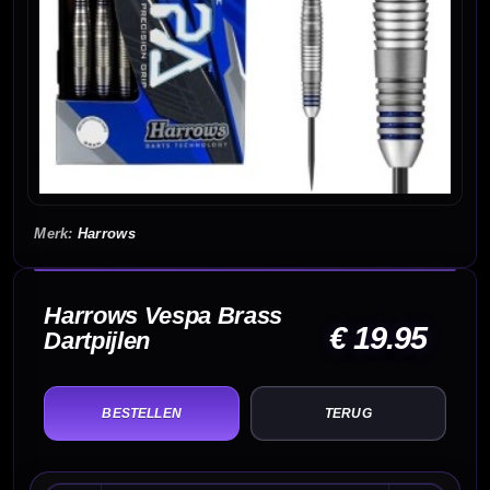
Harrows
Harrows Vespa Brass
€ 19.95
Dartpijlen
TERUG