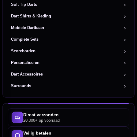
Soft Tip Darts
Dart Shirts & Kleding
Mobiele Dartbaan
Complete Sets
Scoreborden
Personaliseren
Dart Accessoires
Surrounds
Direct verzonden
20.000+ op voorraad
Veilig betalen