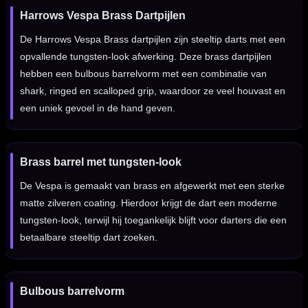
Harrows Vespa Brass Dartpijlen
De Harrows Vespa Brass dartpijlen zijn steeltip darts met een
opvallende tungsten-look afwerking. Deze brass dartpijlen
hebben een bulbous barrelvorm met een combinatie van
shark, ringed en scalloped grip, waardoor ze veel houvast en
een uniek gevoel in de hand geven.
Brass barrel met tungsten-look
De Vespa is gemaakt van brass en afgewerkt met een sterke
matte zilveren coating. Hierdoor krijgt de dart een moderne
tungsten-look, terwijl hij toegankelijk blijft voor darters die een
betaalbare steeltip dart zoeken.
Bulbous barrelvorm