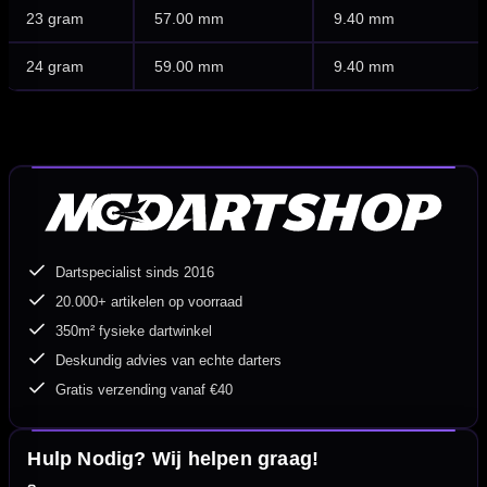
23 gram
57.00 mm
9.40 mm
24 gram
59.00 mm
9.40 mm
Dartspecialist sinds 2016
20.000+ artikelen op voorraad
350m² fysieke dartwinkel
Deskundig advies van echte darters
Gratis verzending vanaf €40
Hulp Nodig? Wij helpen graag!