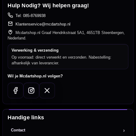
Hulp Nodig? Wij helpen graag!
Tel: 085-8769938
Klantenservice@mcdartshop.nl
Mcdartshop.nl Graaf Hendrikstraat 5A1, 4651TB Steenbergen,
Nederland.
Verwerking & verzending
Op voorraad: direct verwerkt en verzonden. Nabestelling:
afhankelijk van leverancier.
Wil je Mcdartshop.nl volgen?
Handige links
Contact