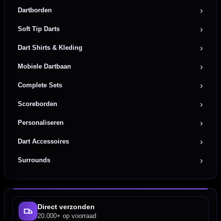
Dartborden
Soft Tip Darts
Dart Shirts & Kleding
Mobiele Dartbaan
Complete Sets
Scoreborden
Personaliseren
Dart Accessoires
Surrounds
Direct verzonden
20.000+ op voorraad