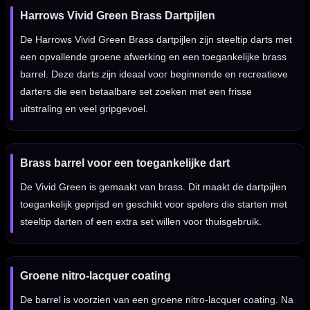
Harrows Vivid Green Brass Dartpijlen
De Harrows Vivid Green Brass dartpijlen zijn steeltip darts met
een opvallende groene afwerking en een toegankelijke brass
barrel. Deze darts zijn ideaal voor beginnende en recreatieve
darters die een betaalbare set zoeken met een frisse
uitstraling en veel gripgevoel.
Brass barrel voor een toegankelijke dart
De Vivid Green is gemaakt van brass. Dit maakt de dartpijlen
toegankelijk geprijsd en geschikt voor spelers die starten met
steeltip darten of een extra set willen voor thuisgebruik.
Groene nitro-lacquer coating
De barrel is voorzien van een groene nitro-lacquer coating. Na