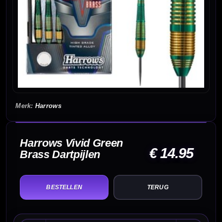
Harrows
Harrows Vivid Green
€ 14.95
Brass Dartpijlen
TERUG