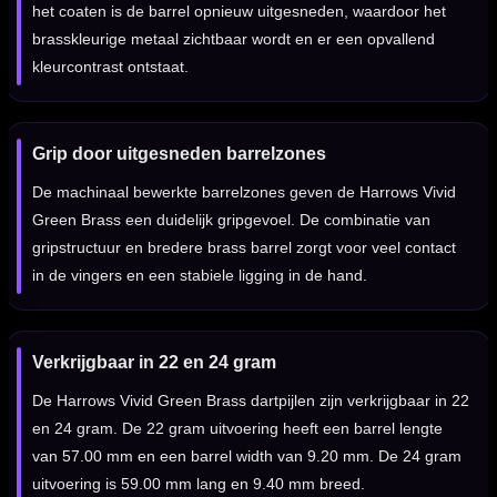
het coaten is de barrel opnieuw uitgesneden, waardoor het
brasskleurige metaal zichtbaar wordt en er een opvallend
kleurcontrast ontstaat.
Grip door uitgesneden barrelzones
De machinaal bewerkte barrelzones geven de Harrows Vivid
Green Brass een duidelijk gripgevoel. De combinatie van
gripstructuur en bredere brass barrel zorgt voor veel contact
in de vingers en een stabiele ligging in de hand.
Verkrijgbaar in 22 en 24 gram
De Harrows Vivid Green Brass dartpijlen zijn verkrijgbaar in 22
en 24 gram. De 22 gram uitvoering heeft een barrel lengte
van 57.00 mm en een barrel width van 9.20 mm. De 24 gram
uitvoering is 59.00 mm lang en 9.40 mm breed.