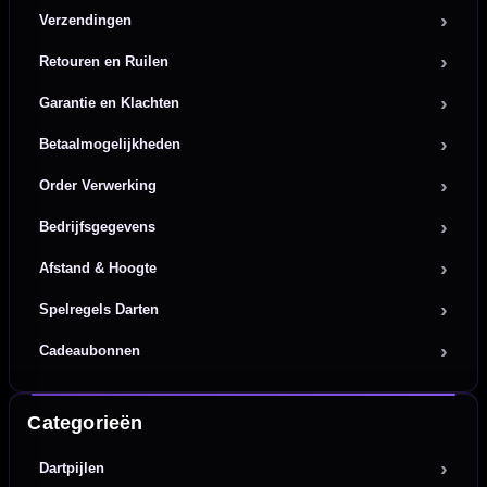
Verzendingen
Retouren en Ruilen
Garantie en Klachten
Betaalmogelijkheden
Order Verwerking
Bedrijfsgegevens
Afstand & Hoogte
Spelregels Darten
Cadeaubonnen
Categorieën
Dartpijlen