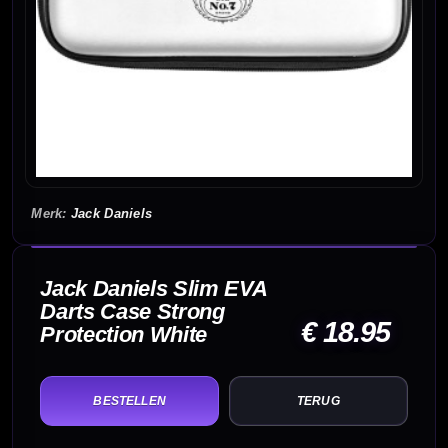
Jack Daniels
Jack Daniels Slim EVA
Darts Case Strong
€ 18.95
Protection White
TERUG