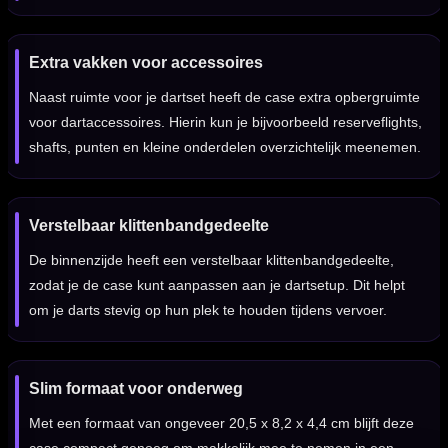
Extra vakken voor accessoires
Naast ruimte voor je dartset heeft de case extra opbergruimte
voor dartaccessoires. Hierin kun je bijvoorbeeld reserveflights,
shafts, punten en kleine onderdelen overzichtelijk meenemen.
Verstelbaar klittenbandgedeelte
De binnenzijde heeft een verstelbaar klittenbandgedeelte,
zodat je de case kunt aanpassen aan je dartsetup. Dit helpt
om je darts stevig op hun plek te houden tijdens vervoer.
Slim formaat voor onderweg
Met een formaat van ongeveer 20,5 x 8,2 x 4,4 cm blijft deze