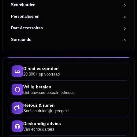
Scoreborden
Personaliseren
Dart Accessoires
Surrounds
Direct verzonden
20.000+ op voorraad
Veilig betalen
Betrouwbare betaalmethodes
Retour & ruilen
Snel en duidelijk geregeld
Deskundig advies
Van echte darters