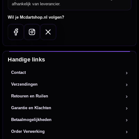
afhankelijk van leverancier.
Wil je Mcdartshop.nl volgen?
Handige links
Contact
Verzendingen
Retouren en Ruilen
Garantie en Klachten
Betaalmogelijkheden
Order Verwerking