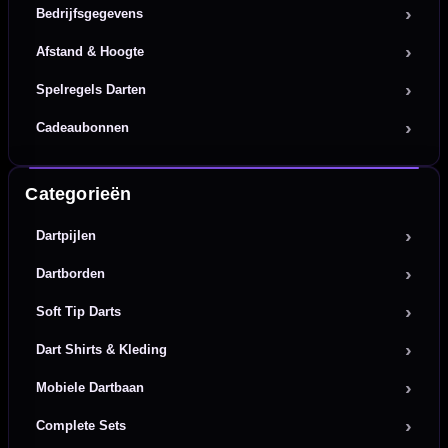
Bedrijfsgegevens
Afstand & Hoogte
Spelregels Darten
Cadeaubonnen
Categorieën
Dartpijlen
Dartborden
Soft Tip Darts
Dart Shirts & Kleding
Mobiele Dartbaan
Complete Sets