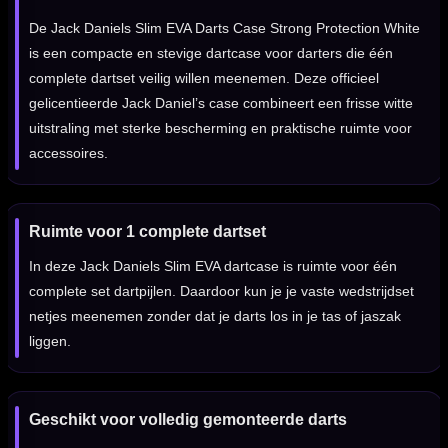
De Jack Daniels Slim EVA Darts Case Strong Protection White
is een compacte en stevige dartcase voor darters die één
complete dartset veilig willen meenemen. Deze officieel
gelicentieerde Jack Daniel’s case combineert een frisse witte
uitstraling met sterke bescherming en praktische ruimte voor
accessoires.
Ruimte voor 1 complete dartset
In deze Jack Daniels Slim EVA dartcase is ruimte voor één
complete set dartpijlen. Daardoor kun je je vaste wedstrijdset
netjes meenemen zonder dat je darts los in je tas of jaszak
liggen.
Geschikt voor volledig gemonteerde darts