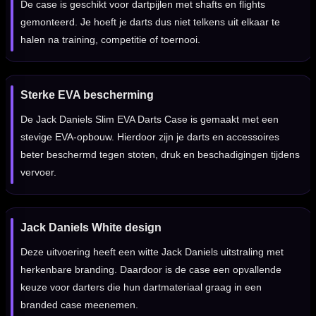
De case is geschikt voor dartpijlen met shafts en flights
gemonteerd. Je hoeft je darts dus niet telkens uit elkaar te
halen na training, competitie of toernooi.
Sterke EVA bescherming
De Jack Daniels Slim EVA Darts Case is gemaakt met een
stevige EVA-opbouw. Hierdoor zijn je darts en accessoires
beter beschermd tegen stoten, druk en beschadigingen tijdens
vervoer.
Jack Daniels White design
Deze uitvoering heeft een witte Jack Daniels uitstraling met
herkenbare branding. Daardoor is de case een opvallende
keuze voor darters die hun dartmateriaal graag in een
branded case meenemen.