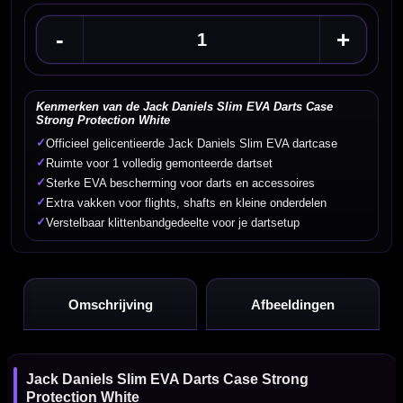
-
+
Kenmerken van de Jack Daniels Slim EVA Darts Case
Strong Protection White
✓
Officieel gelicentieerde Jack Daniels Slim EVA dartcase
✓
Ruimte voor 1 volledig gemonteerde dartset
✓
Sterke EVA bescherming voor darts en accessoires
✓
Extra vakken voor flights, shafts en kleine onderdelen
✓
Verstelbaar klittenbandgedeelte voor je dartsetup
Omschrijving
Afbeeldingen
Jack Daniels Slim EVA Darts Case Strong
Protection White