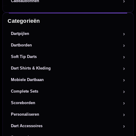
Cadeaubonnen
Categorieën
Dartpijlen
Dartborden
Soft Tip Darts
Dart Shirts & Kleding
Mobiele Dartbaan
Complete Sets
Scoreborden
Personaliseren
Dart Accessoires