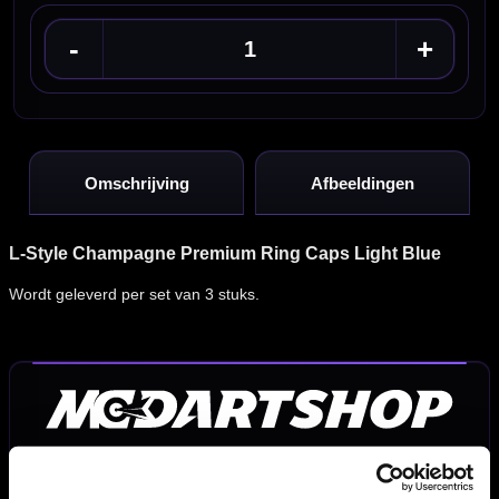
-
+
Omschrijving
Afbeeldingen
L-Style Champagne Premium Ring Caps Light Blue
Wordt geleverd per set van 3 stuks.
Dartspecialist sinds 2016