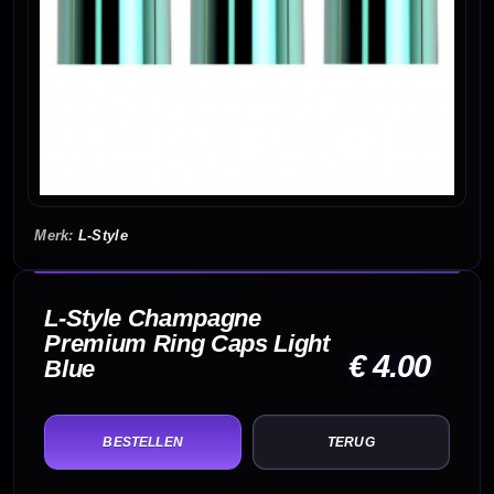
L-Style
L-Style Champagne
Premium Ring Caps Light
€ 4.00
Blue
TERUG