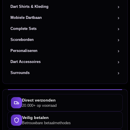
Dart Shirts & Kleding
Mobiele Dartbaan
Complete Sets
Scoreborden
Personaliseren
Dart Accessoires
Surrounds
Direct verzonden
20.000+ op voorraad
Veilig betalen
Betrouwbare betaalmethodes