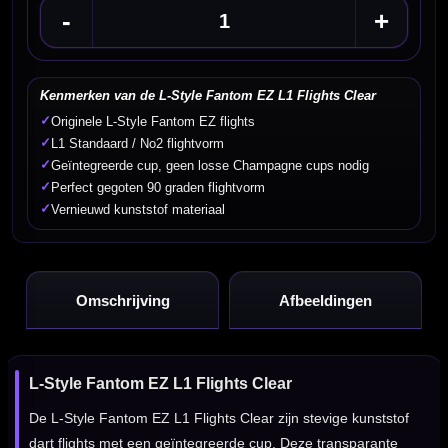
-
+
Kenmerken van de L-Style Fantom EZ L1 Flights Clear
✓
Originele L-Style Fantom EZ flights
✓
L1 Standaard / No2 flightvorm
✓
Geïntegreerde cup, geen losse Champagne cups nodig
✓
Perfect gegoten 90 graden flightvorm
✓
Vernieuwd kunststof materiaal
Omschrijving
Afbeeldingen
L-Style Fantom EZ L1 Flights Clear
De L-Style Fantom EZ L1 Flights Clear zijn stevige kunststof
dart flights met een geïntegreerde cup. Deze transparante