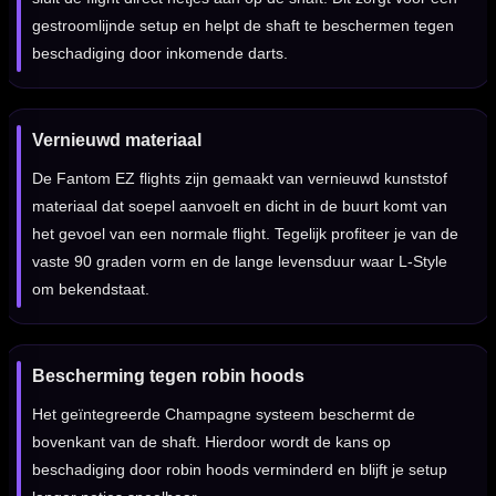
gestroomlijnde setup en helpt de shaft te beschermen tegen
beschadiging door inkomende darts.
Vernieuwd materiaal
De Fantom EZ flights zijn gemaakt van vernieuwd kunststof
materiaal dat soepel aanvoelt en dicht in de buurt komt van
het gevoel van een normale flight. Tegelijk profiteer je van de
vaste 90 graden vorm en de lange levensduur waar L-Style
om bekendstaat.
Bescherming tegen robin hoods
Het geïntegreerde Champagne systeem beschermt de
bovenkant van de shaft. Hierdoor wordt de kans op
beschadiging door robin hoods verminderd en blijft je setup