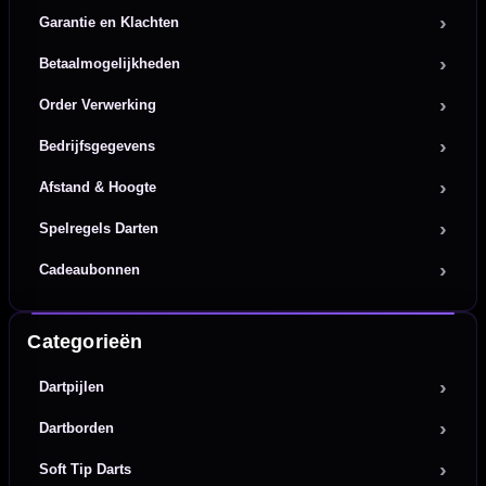
Garantie en Klachten
Betaalmogelijkheden
Order Verwerking
Bedrijfsgegevens
Afstand & Hoogte
Spelregels Darten
Cadeaubonnen
Categorieën
Dartpijlen
Dartborden
Soft Tip Darts