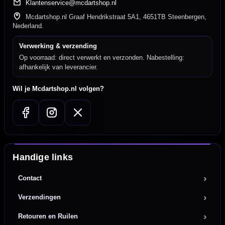
Klantenservice@mcdartshop.nl
Mcdartshop.nl Graaf Hendrikstraat 5A1, 4651TB Steenbergen,
Nederland.
Verwerking & verzending
Op voorraad: direct verwerkt en verzonden. Nabestelling:
afhankelijk van leverancier.
Wil je Mcdartshop.nl volgen?
Handige links
Contact
Verzendingen
Retouren en Ruilen