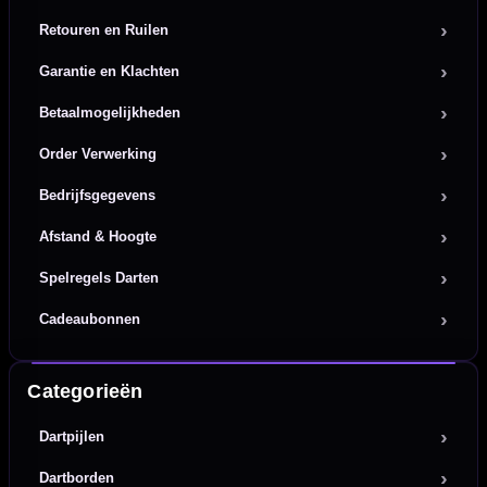
Retouren en Ruilen
Garantie en Klachten
Betaalmogelijkheden
Order Verwerking
Bedrijfsgegevens
Afstand & Hoogte
Spelregels Darten
Cadeaubonnen
Categorieën
Dartpijlen
Dartborden