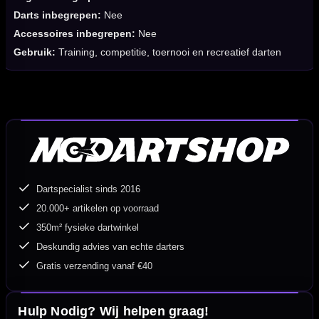
Darts inbegrepen:
Nee
Accessoires inbegrepen:
Nee
Gebruik:
Training, competitie, toernooi en recreatief darten
Dartspecialist sinds 2016
20.000+ artikelen op voorraad
350m² fysieke dartwinkel
Deskundig advies van echte darters
Gratis verzending vanaf €40
Hulp Nodig? Wij helpen graag!