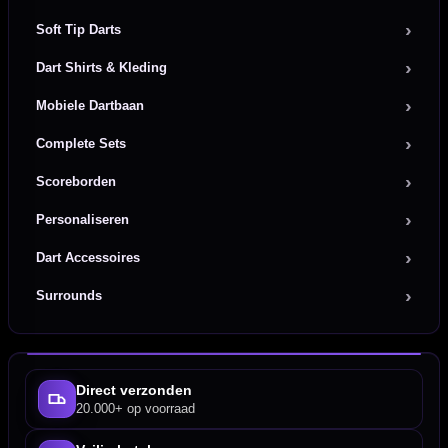
Soft Tip Darts
Dart Shirts & Kleding
Mobiele Dartbaan
Complete Sets
Scoreborden
Personaliseren
Dart Accessoires
Surrounds
Direct verzonden
20.000+ op voorraad