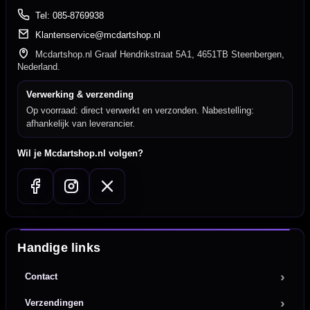
Tel: 085-8769938
Klantenservice@mcdartshop.nl
Mcdartshop.nl Graaf Hendrikstraat 5A1, 4651TB Steenbergen,
Nederland.
Verwerking & verzending
Op voorraad: direct verwerkt en verzonden. Nabestelling:
afhankelijk van leverancier.
Wil je Mcdartshop.nl volgen?
Handige links
Contact
Verzendingen