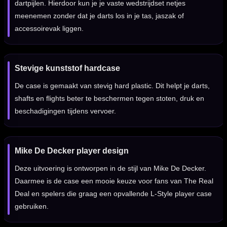
dartpijlen. Hierdoor kun je je vaste wedstrijdset netjes
meenemen zonder dat je darts los in je tas, jaszak of
accessoirevak liggen.
Stevige kunststof hardcase
De case is gemaakt van stevig hard plastic. Dit helpt je darts,
shafts en flights beter te beschermen tegen stoten, druk en
beschadigingen tijdens vervoer.
Mike De Decker player design
Deze uitvoering is ontworpen in de stijl van Mike De Decker.
Daarmee is de case een mooie keuze voor fans van The Real
Deal en spelers die graag een opvallende L-Style player case
gebruiken.