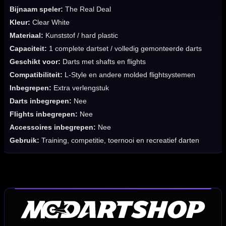
Bijnaam speler:
The Real Deal
Kleur:
Clear White
Materiaal:
Kunststof / hard plastic
Capaciteit:
1 complete dartset / volledig gemonteerde darts
Geschikt voor:
Darts met shafts en flights
Compatibiliteit:
L-Style en andere molded flightsystemen
Inbegrepen:
Extra verlengstuk
Darts inbegrepen:
Nee
Flights inbegrepen:
Nee
Accessoires inbegrepen:
Nee
Gebruik:
Training, competitie, toernooi en recreatief darten