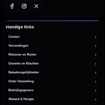
Handige links
Contact
Verzendingen
Retouren en Ruilen
Garantie en Klachten
Betaalmogelijkheden
Order Verwerking
Bedrijfsgegevens
Afstand & Hoogte