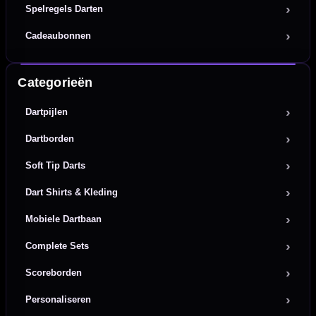
Spelregels Darten
Cadeaubonnen
Categorieën
Dartpijlen
Dartborden
Soft Tip Darts
Dart Shirts & Kleding
Mobiele Dartbaan
Complete Sets
Scoreborden
Personaliseren