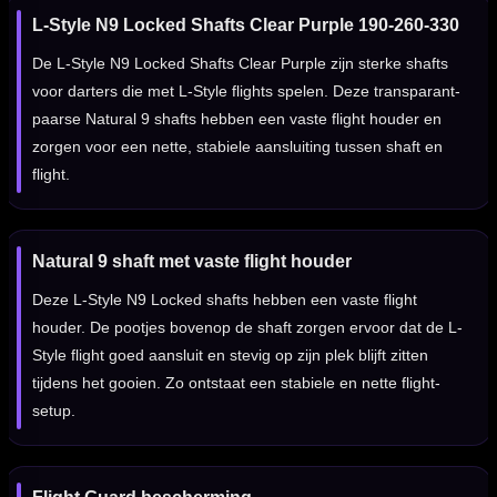
L-Style N9 Locked Shafts Clear Purple 190-260-330
De L-Style N9 Locked Shafts Clear Purple zijn sterke shafts
voor darters die met L-Style flights spelen. Deze transparant-
paarse Natural 9 shafts hebben een vaste flight houder en
zorgen voor een nette, stabiele aansluiting tussen shaft en
flight.
Natural 9 shaft met vaste flight houder
Deze L-Style N9 Locked shafts hebben een vaste flight
houder. De pootjes bovenop de shaft zorgen ervoor dat de L-
Style flight goed aansluit en stevig op zijn plek blijft zitten
tijdens het gooien. Zo ontstaat een stabiele en nette flight-
setup.