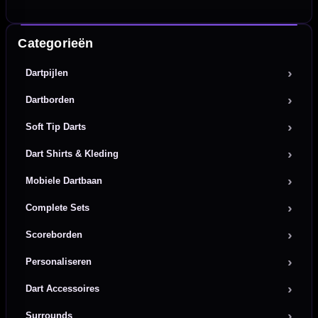
Categorieën
Dartpijlen
Dartborden
Soft Tip Darts
Dart Shirts & Kleding
Mobiele Dartbaan
Complete Sets
Scoreborden
Personaliseren
Dart Accessoires
Surrounds