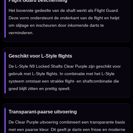
Flight Guard bescherming
Het bovenste gedeelte van de shaft werkt als Flight Guard.
Deze vorm ondersteunt de onderkant van de flight en helpt
om slijtage en inscheuren door inkomende darts te
verminderen.
Geschikt voor L-Style flights
De L-Style N9 Locked Shafts Clear Purple zijn geschikt voor
gebruik met L-Style flights. In combinatie met het L-Style
systeem ontstaat een strakke flight- en shaftcombinatie die
goed blijft zitten en prettig speelt.
Transparant-paarse uitvoering
De Clear Purple uitvoering combineert een transparante basis
met een paarse kleur. Dit geeft je darts een frisse en moderne