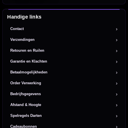
Handige links
Contact
Verzendingen
Retouren en Ruilen
Garantie en Klachten
Betaalmogelijkheden
Order Verwerking
Bedrijfsgegevens
Afstand & Hoogte
Spelregels Darten
Cadeaubonnen