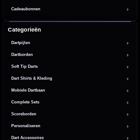
Cadeaubonnen
Categorieën
Dartpijlen
Dartborden
Soft Tip Darts
Dart Shirts & Kleding
Mobiele Dartbaan
Complete Sets
Scoreborden
Personaliseren
Dart Accessoires