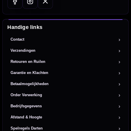
Handige links
Contact
Verzendingen
Retouren en Ruilen
Garantie en Klachten
Betaalmogelijkheden
Order Verwerking
Bedrijfsgegevens
Afstand & Hoogte
Spelregels Darten