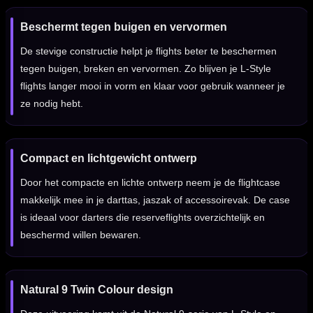
Beschermt tegen buigen en vervormen
De stevige constructie helpt je flights beter te beschermen
tegen buigen, breken en vervormen. Zo blijven je L-Style
flights langer mooi in vorm en klaar voor gebruik wanneer je
ze nodig hebt.
Compact en lichtgewicht ontwerp
Door het compacte en lichte ontwerp neem je de flightcase
makkelijk mee in je darttas, jaszak of accessoirevak. De case
is ideaal voor darters die reserveflights overzichtelijk en
beschermd willen bewaren.
Natural 9 Twin Colour design