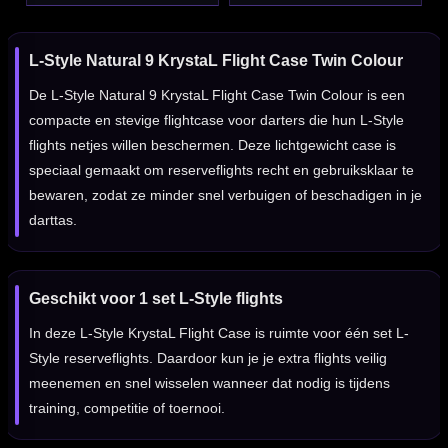
L-Style Natural 9 KrystaL Flight Case Twin Colour
De L-Style Natural 9 KrystaL Flight Case Twin Colour is een
compacte en stevige flightcase voor darters die hun L-Style
flights netjes willen beschermen. Deze lichtgewicht case is
speciaal gemaakt om reserveflights recht en gebruiksklaar te
bewaren, zodat ze minder snel verbuigen of beschadigen in je
darttas.
Geschikt voor 1 set L-Style flights
In deze L-Style KrystaL Flight Case is ruimte voor één set L-
Style reserveflights. Daardoor kun je je extra flights veilig
meenemen en snel wisselen wanneer dat nodig is tijdens
training, competitie of toernooi.