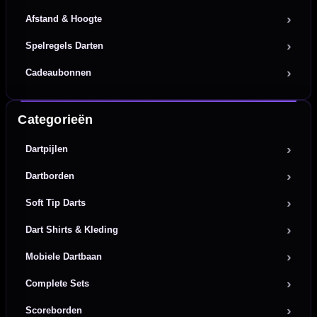
Afstand & Hoogte
Spelregels Darten
Cadeaubonnen
Categorieën
Dartpijlen
Dartborden
Soft Tip Darts
Dart Shirts & Kleding
Mobiele Dartbaan
Complete Sets
Scoreborden