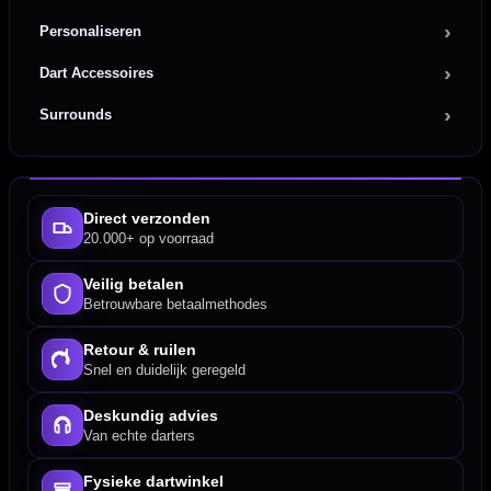
Personaliseren
Dart Accessoires
Surrounds
Direct verzonden
20.000+ op voorraad
Veilig betalen
Betrouwbare betaalmethodes
Retour & ruilen
Snel en duidelijk geregeld
Deskundig advies
Van echte darters
Fysieke dartwinkel