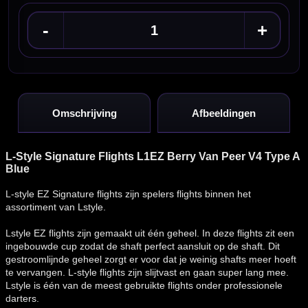
-
+
Omschrijving
Afbeeldingen
L-Style Signature Flights L1EZ Berry Van Peer V4 Type A
Blue
L-style EZ Signature flights zijn spelers flights binnen het
assortiment van Lstyle.
Lstyle EZ flights zijn gemaakt uit één geheel. In deze flights zit een
ingebouwde cup zodat de shaft perfect aansluit op de shaft. Dit
gestroomlijnde geheel zorgt er voor dat je weinig shafts meer hoeft
te vervangen. L-style flights zijn slijtvast en gaan super lang mee.
Lstyle is één van de meest gebruikte flights onder professionele
darters.