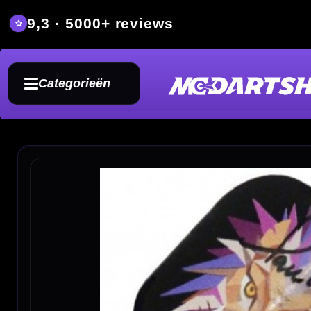
9,3 · 5000+ reviews
Grat
Categorieën