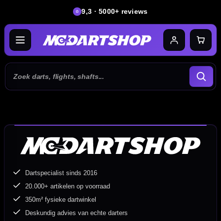
9,3 · 5000+ reviews
Dartspecialist sinds 2016
20.000+ artikelen op voorraad
350m² fysieke dartwinkel
Deskundig advies van echte darters