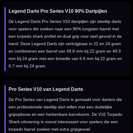
Legend Darts Pro Series V10 90% Dartpijlen
De Legend Darts Pro Series V10 dartpijlen zijn steeltip darts
voor spelers die zoeken naar een 90% tungsten barrel met
een torpedo shark profiel en dual grip voor veel gevoel in de
hand. Deze Legend Darts zijn verkrijgbaar in 22 en 24 gram
en combineren een barrel van 49.8 mm bij 22 gram en 49.9
mm bij 24 gram met een breedte van 6.6 mm bij 22 gram en
6.7 mm bij 24 gram.
Pro Series V10 van Legend Darts
De Pro Series van Legend Darts is gemaakt voor darters die
een professionele steeltip dart willen met een duidelijke
gripopbouw en een herkenbare barrelvorm. De V10 Torpedo
Shark-uitvoering is vooral interessant voor spelers die een
torpedo barrel zoeken met extra gripgevoel.