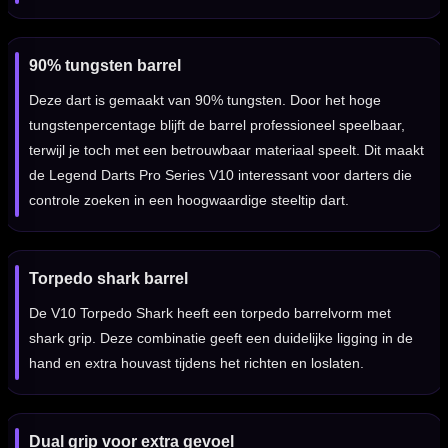
90% tungsten barrel
Deze dart is gemaakt van 90% tungsten. Door het hoge
tungstenpercentage blijft de barrel professioneel speelbaar,
terwijl je toch met een betrouwbaar materiaal speelt. Dit maakt
de Legend Darts Pro Series V10 interessant voor darters die
controle zoeken in een hoogwaardige steeltip dart.
Torpedo shark barrel
De V10 Torpedo Shark heeft een torpedo barrelvorm met
shark grip. Deze combinatie geeft een duidelijke ligging in de
hand en extra houvast tijdens het richten en loslaten.
Dual grip voor extra gevoel