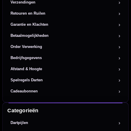
Verzendingen
Retouren en Ruilen
Garantie en Klachten
Betaalmogelijkheden
Order Verwerking
Bedrijfsgegevens
Afstand & Hoogte
Spelregels Darten
Cadeaubonnen
Categorieën
Dartpijlen