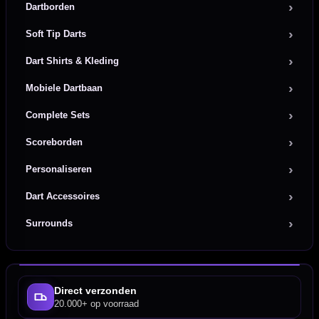
Dartborden
Soft Tip Darts
Dart Shirts & Kleding
Mobiele Dartbaan
Complete Sets
Scoreborden
Personaliseren
Dart Accessoires
Surrounds
Direct verzonden
20.000+ op voorraad