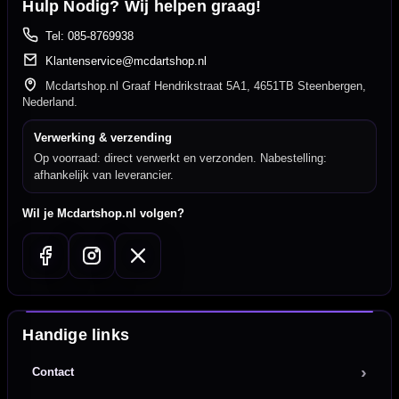
Hulp Nodig? Wij helpen graag!
Tel: 085-8769938
Klantenservice@mcdartshop.nl
Mcdartshop.nl Graaf Hendrikstraat 5A1, 4651TB Steenbergen,
Nederland.
Verwerking & verzending
Op voorraad: direct verwerkt en verzonden. Nabestelling:
afhankelijk van leverancier.
Wil je Mcdartshop.nl volgen?
Handige links
Contact