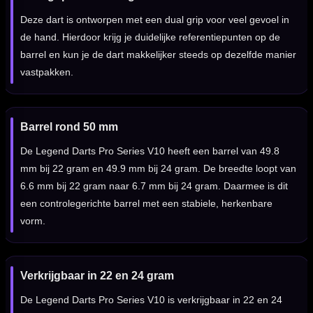
Deze dart is ontworpen met een dual grip voor veel gevoel in
de hand. Hierdoor krijg je duidelijke referentiepunten op de
barrel en kun je de dart makkelijker steeds op dezelfde manier
vastpakken.
Barrel rond 50 mm
De Legend Darts Pro Series V10 heeft een barrel van 49.8
mm bij 22 gram en 49.9 mm bij 24 gram. De breedte loopt van
6.6 mm bij 22 gram naar 6.7 mm bij 24 gram. Daarmee is dit
een controlegerichte barrel met een stabiele, herkenbare
vorm.
Verkrijgbaar in 22 en 24 gram
De Legend Darts Pro Series V10 is verkrijgbaar in 22 en 24