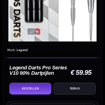
Legend
Legend Darts Pro Series
€ 59.95
V10 90% Dartpijlen
TERUG