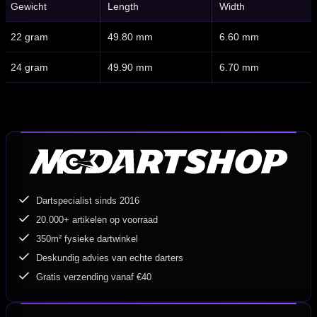
Gewicht
Length
Width
22 gram
49.80 mm
6.60 mm
24 gram
49.90 mm
6.70 mm
Dartspecialist sinds 2016
20.000+ artikelen op voorraad
350m² fysieke dartwinkel
Deskundig advies van echte darters
Gratis verzending vanaf €40