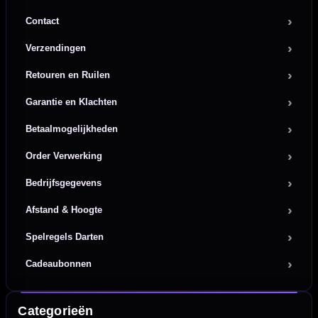
Contact
Verzendingen
Retouren en Ruilen
Garantie en Klachten
Betaalmogelijkheden
Order Verwerking
Bedrijfsgegevens
Afstand & Hoogte
Spelregels Darten
Cadeaubonnen
Categorieën