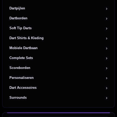
Dartpijlen
Dartborden
Soft Tip Darts
Dart Shirts & Kleding
Mobiele Dartbaan
Complete Sets
Scoreborden
Personaliseren
Dart Accessoires
Surrounds