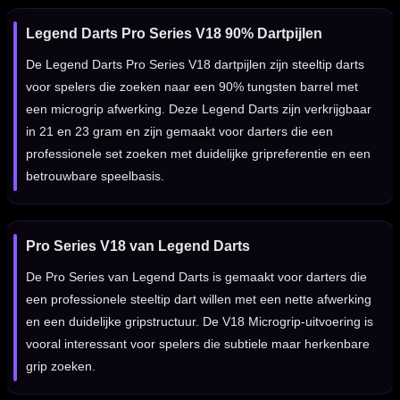
Legend Darts Pro Series V18 90% Dartpijlen
De Legend Darts Pro Series V18 dartpijlen zijn steeltip darts
voor spelers die zoeken naar een 90% tungsten barrel met
een microgrip afwerking. Deze Legend Darts zijn verkrijgbaar
in 21 en 23 gram en zijn gemaakt voor darters die een
professionele set zoeken met duidelijke gripreferentie en een
betrouwbare speelbasis.
Pro Series V18 van Legend Darts
De Pro Series van Legend Darts is gemaakt voor darters die
een professionele steeltip dart willen met een nette afwerking
en een duidelijke gripstructuur. De V18 Microgrip-uitvoering is
vooral interessant voor spelers die subtiele maar herkenbare
grip zoeken.