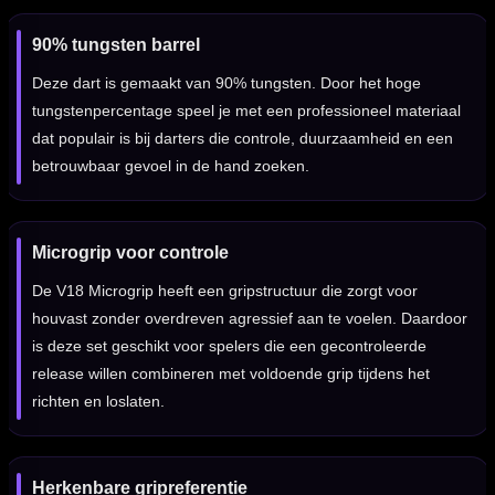
90% tungsten barrel
Deze dart is gemaakt van 90% tungsten. Door het hoge
tungstenpercentage speel je met een professioneel materiaal
dat populair is bij darters die controle, duurzaamheid en een
betrouwbaar gevoel in de hand zoeken.
Microgrip voor controle
De V18 Microgrip heeft een gripstructuur die zorgt voor
houvast zonder overdreven agressief aan te voelen. Daardoor
is deze set geschikt voor spelers die een gecontroleerde
release willen combineren met voldoende grip tijdens het
richten en loslaten.
Herkenbare gripreferentie