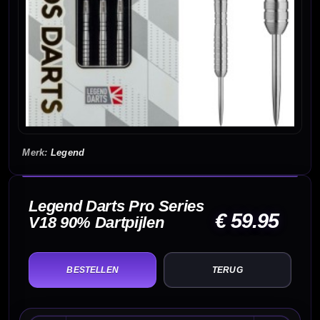
Legend
Legend Darts Pro Series
€ 59.95
V18 90% Dartpijlen
TERUG