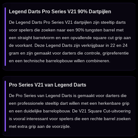
Legend Darts Pro Series V21 90% Dartpijlen
De Legend Darts Pro Series V21 dartpijlen zijn steeltip darts
voor spelers die zoeken naar een 90% tungsten barrel met
een straight barrelvorm en een opvallende square cut grip aan
de voorkant. Deze Legend Darts zijn verkrijgbaar in 22 en 24
gram en zijn gemaakt voor darters die controle, gripreferentie
en een technische barrelopbouw willen combineren.
Pro Series V21 van Legend Darts
De Pro Series van Legend Darts is gemaakt voor darters die
een professionele steeltip dart willen met een herkenbare grip
en een duidelijke barrelopbouw. De V21 Square Cut-uitvoering
is vooral interessant voor spelers die een rechte barrel zoeken
met extra grip aan de voorzijde.