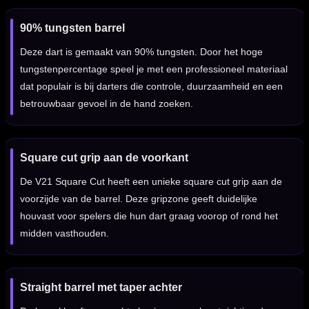
90% tungsten barrel
Deze dart is gemaakt van 90% tungsten. Door het hoge
tungstenpercentage speel je met een professioneel materiaal
dat populair is bij darters die controle, duurzaamheid en een
betrouwbaar gevoel in de hand zoeken.
Square cut grip aan de voorkant
De V21 Square Cut heeft een unieke square cut grip aan de
voorzijde van de barrel. Deze gripzone geeft duidelijke
houvast voor spelers die hun dart graag voorop of rond het
midden vasthouden.
Straight barrel met taper achter