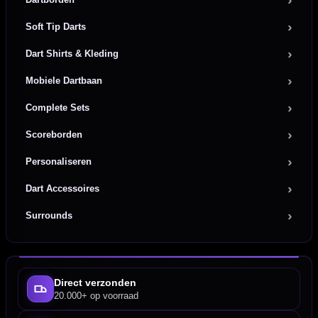
Soft Tip Darts
Dart Shirts & Kleding
Mobiele Dartbaan
Complete Sets
Scoreborden
Personaliseren
Dart Accessoires
Surrounds
Direct verzonden
20.000+ op voorraad