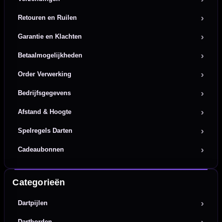
Retouren en Ruilen
Garantie en Klachten
Betaalmogelijkheden
Order Verwerking
Bedrijfsgegevens
Afstand & Hoogte
Spelregels Darten
Cadeaubonnen
Categorieën
Dartpijlen
Dartborden