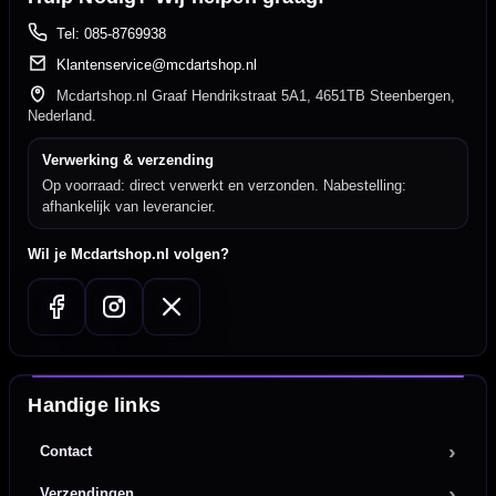
Tel: 085-8769938
Klantenservice@mcdartshop.nl
Mcdartshop.nl Graaf Hendrikstraat 5A1, 4651TB Steenbergen,
Nederland.
Verwerking & verzending
Op voorraad: direct verwerkt en verzonden. Nabestelling:
afhankelijk van leverancier.
Wil je Mcdartshop.nl volgen?
Handige links
Contact
Verzendingen