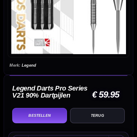
Legend
Legend Darts Pro Series
€ 59.95
V21 90% Dartpijlen
TERUG