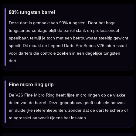
90% tungsten barrel
Deze dart is gemaakt van 90% tungsten. Door het hoge
tungstenpercentage blijft de barrel slank en professioneel
speelbaar, terwijl je toch met een betrouwbaar steeltip gewicht
speelt. Dit maakt de Legend Darts Pro Series V26 interessant
voor darters die controle zoeken in een degelijke tungsten
dart.
Fine micro ring grip
De V26 Fine Micro Ring heeft fijne micro ringen op de vlakke
delen van de barrel. Deze gripopbouw geeft subtiele houvast
en duidelijke referentiepunten, zonder dat de dart te scherp of
te agressief aanvoelt tijdens het loslaten.