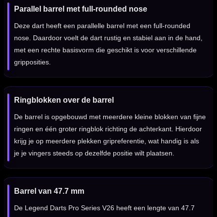
Parallel barrel met full-rounded nose
Deze dart heeft een parallelle barrel met een full-rounded
nose. Daardoor voelt de dart rustig en stabiel aan in de hand,
met een rechte basisvorm die geschikt is voor verschillende
gripposities.
Ringblokken over de barrel
De barrel is opgebouwd met meerdere kleine blokken van fijne
ringen en één groter ringblok richting de achterkant. Hierdoor
krijg je op meerdere plekken gripreferentie, wat handig is als
je je vingers steeds op dezelfde positie wilt plaatsen.
Barrel van 47.7 mm
De Legend Darts Pro Series V26 heeft een lengte van 47.7