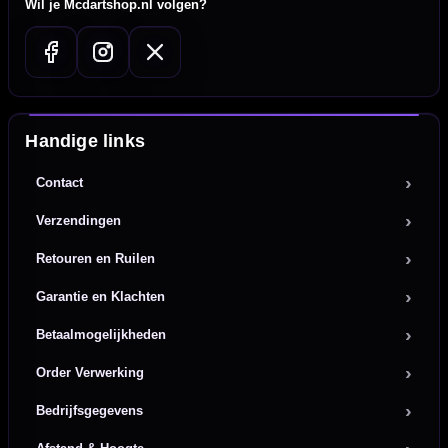
Wil je Mcdartshop.nl volgen?
Handige links
Contact
Verzendingen
Retouren en Ruilen
Garantie en Klachten
Betaalmogelijkheden
Order Verwerking
Bedrijfsgegevens