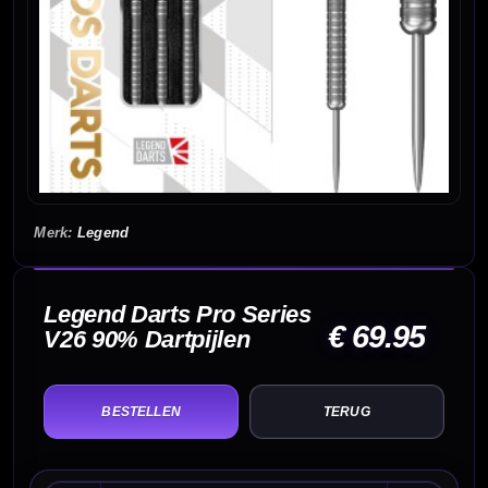
Legend
Legend Darts Pro Series
€ 69.95
V26 90% Dartpijlen
TERUG