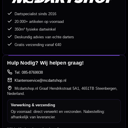
Dartspecialist sinds 2016
20.000+ artikelen op voorraad
350m² fysieke dartwinkel
Deskundig advies van echte darters
Gratis verzending vanaf €40
Hulp Nodig? Wij helpen graag!
Tel: 085-8769938
Klantenservice@mcdartshop.nl
Mcdartshop.nl Graaf Hendrikstraat 5A1, 4651TB Steenbergen,
Nederland.
Verwerking & verzending
Op voorraad: direct verwerkt en verzonden. Nabestelling:
afhankelijk van leverancier.