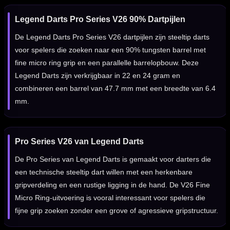
Legend Darts Pro Series V26 90% Dartpijlen
De Legend Darts Pro Series V26 dartpijlen zijn steeltip darts
voor spelers die zoeken naar een 90% tungsten barrel met
fine micro ring grip en een parallelle barrelopbouw. Deze
Legend Darts zijn verkrijgbaar in 22 en 24 gram en
combineren een barrel van 47.7 mm met een breedte van 6.4
mm.
Pro Series V26 van Legend Darts
De Pro Series van Legend Darts is gemaakt voor darters die
een technische steeltip dart willen met een herkenbare
gripverdeling en een rustige ligging in de hand. De V26 Fine
Micro Ring-uitvoering is vooral interessant voor spelers die
fijne grip zoeken zonder een grove of agressieve gripstructuur.