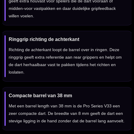
geeft extra houvast voor spelers die de dart vooraan of
midden-voor vastpakken en daar duidelijke gripfeedback
willen voelen.
Ringgrip richting de achterkant
Richting de achterkant loopt de barrel over in ringen. Deze
ringgrip geeft extra referentie aan rear grippers en helpt om
de dart herhaalbaar vast te pakken tijdens het richten en
loslaten.
Compacte barrel van 38 mm
Met een barrel length van 38 mm is de Pro Series V33 een
zeer compacte dart. De breedte van 8 mm geeft de dart een
stevige ligging in de hand zonder dat de barrel lang aanvoelt.