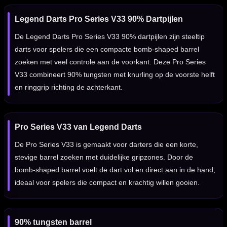
Legend Darts Pro Series V33 90% Dartpijlen
De Legend Darts Pro Series V33 90% dartpijlen zijn steeltip
darts voor spelers die een compacte bomb-shaped barrel
zoeken met veel controle aan de voorkant. Deze Pro Series
V33 combineert 90% tungsten met knurling op de voorste helft
en ringgrip richting de achterkant.
Pro Series V33 van Legend Darts
De Pro Series V33 is gemaakt voor darters die een korte,
stevige barrel zoeken met duidelijke gripzones. Door de
bomb-shaped barrel voelt de dart vol en direct aan in de hand,
ideaal voor spelers die compact en krachtig willen gooien.
90% tungsten barrel