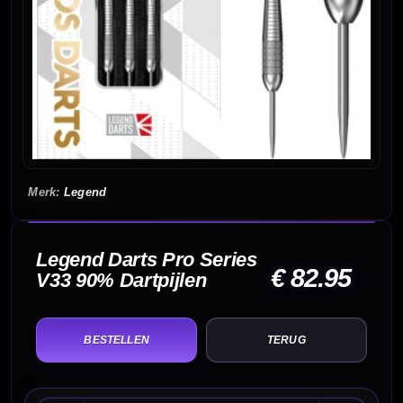
Legend
Legend Darts Pro Series
€ 82.95
V33 90% Dartpijlen
TERUG