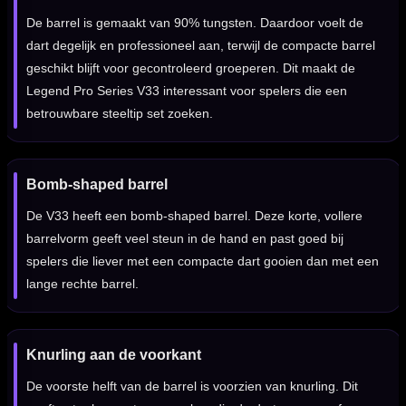
De barrel is gemaakt van 90% tungsten. Daardoor voelt de
dart degelijk en professioneel aan, terwijl de compacte barrel
geschikt blijft voor gecontroleerd groeperen. Dit maakt de
Legend Pro Series V33 interessant voor spelers die een
betrouwbare steeltip set zoeken.
Bomb-shaped barrel
De V33 heeft een bomb-shaped barrel. Deze korte, vollere
barrelvorm geeft veel steun in de hand en past goed bij
spelers die liever met een compacte dart gooien dan met een
lange rechte barrel.
Knurling aan de voorkant
De voorste helft van de barrel is voorzien van knurling. Dit