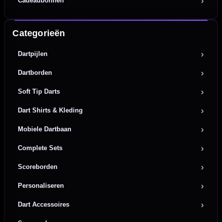
Cadeaubonnen
Categorieën
Dartpijlen
Dartborden
Soft Tip Darts
Dart Shirts & Kleding
Mobiele Dartbaan
Complete Sets
Scoreborden
Personaliseren
Dart Accessoires