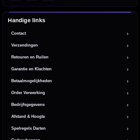
Handige links
Contact
Verzendingen
Retouren en Ruilen
Garantie en Klachten
Betaalmogelijkheden
Order Verwerking
Bedrijfsgegevens
Afstand & Hoogte
Spelregels Darten