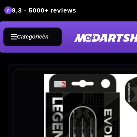
9,3 · 5000+ reviews
Grat
Categorieën