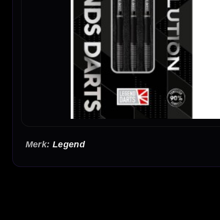
Legend