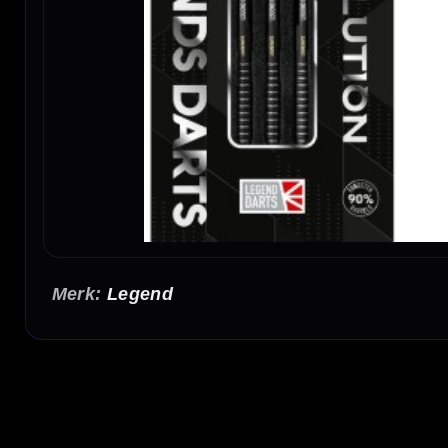
Legend