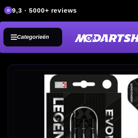
9,3 · 5000+ reviews
Grat
Categorieën