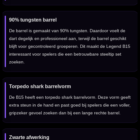
90% tungsten barrel
De barrel is gemaakt van 90% tungsten. Daardoor voelt de
dart degelijk en professioneel aan, terwijl de barrel geschikt
blijft voor gecontroleerd groeperen. Dit maakt de Legend B15
interessant voor spelers die een betrouwbare steeltip set
zoeken.
Torpedo shark barrelvorm
De B15 heeft een torpedo shark barrelvorm. Deze vorm geeft
extra steun in de hand en past goed bij spelers die een voller,
gripzeker gevoel zoeken dan bij een lange rechte barrel.
Zwarte afwerking