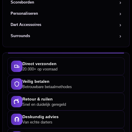
Scoreborden
Personaliseren
Dart Accessoires
Surrounds
Direct verzonden
20.000+ op voorraad
Veilig betalen
Betrouwbare betaalmethodes
Retour & ruilen
Snel en duidelijk geregeld
Deskundig advies
Van echte darters