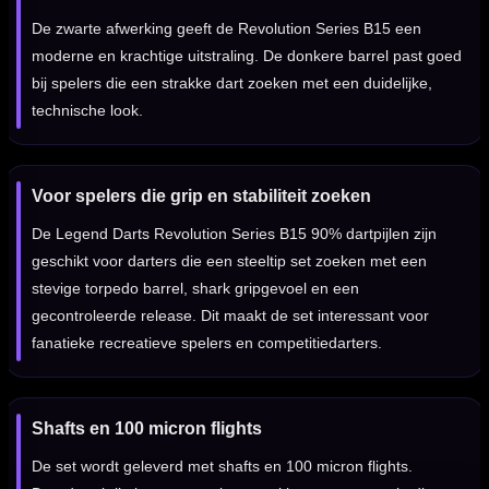
De zwarte afwerking geeft de Revolution Series B15 een
moderne en krachtige uitstraling. De donkere barrel past goed
bij spelers die een strakke dart zoeken met een duidelijke,
technische look.
Voor spelers die grip en stabiliteit zoeken
De Legend Darts Revolution Series B15 90% dartpijlen zijn
geschikt voor darters die een steeltip set zoeken met een
stevige torpedo barrel, shark gripgevoel en een
gecontroleerde release. Dit maakt de set interessant voor
fanatieke recreatieve spelers en competitiedarters.
Shafts en 100 micron flights
De set wordt geleverd met shafts en 100 micron flights.