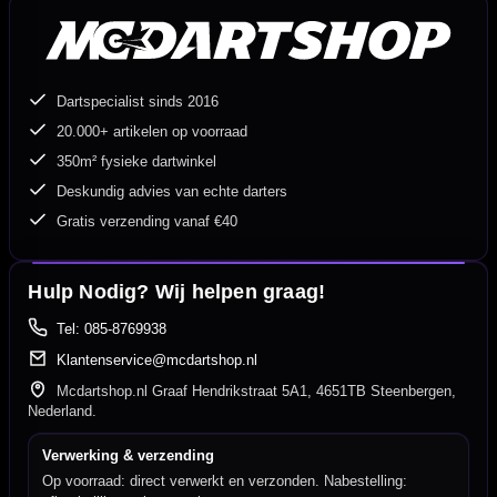
Dartspecialist sinds 2016
20.000+ artikelen op voorraad
350m² fysieke dartwinkel
Deskundig advies van echte darters
Gratis verzending vanaf €40
Hulp Nodig? Wij helpen graag!
Tel: 085-8769938
Klantenservice@mcdartshop.nl
Mcdartshop.nl Graaf Hendrikstraat 5A1, 4651TB Steenbergen,
Nederland.
Verwerking & verzending
Op voorraad: direct verwerkt en verzonden. Nabestelling: