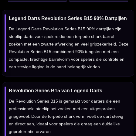
Legend Darts Revolution Series B15 90% Dartpijlen
De Legend Darts Revolution Series B15 90% dartpijlen zijn
steeltip darts voor spelers die een torpedo shark barrel
zoeken met een zwarte afwerking en veel gripzekerheid. Deze
Revolution Series B15 combineert 90% tungsten met een
compacte, krachtige barrelvorm voor spelers die controle en
een stevige ligging in de hand belangrijk vinden.
Revolution Series B15 van Legend Darts
De Revolution Series B15 is gemaakt voor darters die een
professionele steeltip set zoeken met een uitgesproken
gripgevoel. Door de torpedo shark vorm voelt de dart stevig
en direct aan, ideaal voor spelers die graag een duidelijke
gripreferentie ervaren.