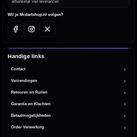
afhankelijk van leverancier.
Wil je Mcdartshop.nl volgen?
Handige links
Contact
Verzendingen
Retouren en Ruilen
Garantie en Klachten
Betaalmogelijkheden
Order Verwerking