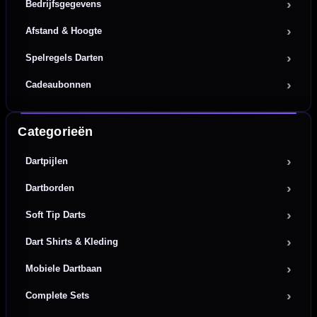
Bedrijfsgegevens
Afstand & Hoogte
Spelregels Darten
Cadeaubonnen
Categorieën
Dartpijlen
Dartborden
Soft Tip Darts
Dart Shirts & Kleding
Mobiele Dartbaan
Complete Sets