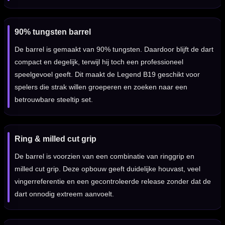
90% tungsten barrel
De barrel is gemaakt van 90% tungsten. Daardoor blijft de dart
compact en degelijk, terwijl hij toch een professioneel
speelgevoel geeft. Dit maakt de Legend B19 geschikt voor
spelers die strak willen groeperen en zoeken naar een
betrouwbare steeltip set.
Ring & milled cut grip
De barrel is voorzien van een combinatie van ringgrip en
milled cut grip. Deze opbouw geeft duidelijke houvast, veel
vingerreferentie en een gecontroleerde release zonder dat de
dart onnodig extreem aanvoelt.