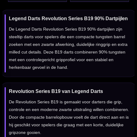
Legend Darts Revolution Series B19 90% Dartpijlen
De Legend Darts Revolution Series B19 90% dartpijlen zijn
steeltip darts voor spelers die een compacte tungsten barrel
zoeken met een zwarte afwerking, duidelijke ringgrip en extra
milled cut details. Deze B19 darts combineren 90% tungsten
met een controlegericht gripprofiel voor een stabiel en
herkenbaar gevoel in de hand.
Revolution Series B19 van Legend Darts
De Revolution Series B19 is gemaakt voor darters die grip,
controle en een moderne zwarte uitstraling willen combineren.
Door de compacte barrelopbouw voelt de dart direct aan en is
hij geschikt voor spelers die graag met een korte, duidelijke
gripzone gooien.