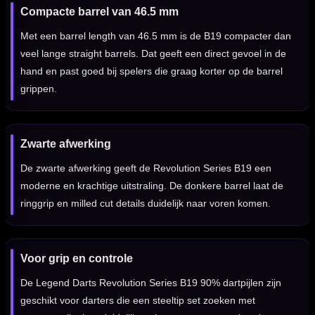
Compacte barrel van 46.5 mm
Met een barrel length van 46.5 mm is de B19 compacter dan
veel lange straight barrels. Dat geeft een direct gevoel in de
hand en past goed bij spelers die graag korter op de barrel
grippen.
Zwarte afwerking
De zwarte afwerking geeft de Revolution Series B19 een
moderne en krachtige uitstraling. De donkere barrel laat de
ringgrip en milled cut details duidelijk naar voren komen.
Voor grip en controle
De Legend Darts Revolution Series B19 90% dartpijlen zijn
geschikt voor darters die een steeltip set zoeken met