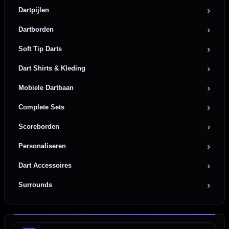
Dartpijlen
Dartborden
Soft Tip Darts
Dart Shirts & Kleding
Mobiele Dartbaan
Complete Sets
Scoreborden
Personaliseren
Dart Accessoires
Surrounds