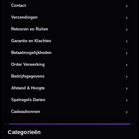
Contact
Verzendingen
Retouren en Ruilen
Garantie en Klachten
Betaalmogelijkheden
Order Verwerking
Bedrijfsgegevens
Afstand & Hoogte
Spelregels Darten
Cadeaubonnen
Categorieën