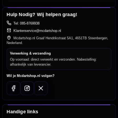
Hulp Nodig? Wij helpen graag!
Tel: 085-8769938
Klantenservice@mcdartshop.nl
Mcdartshop.nl Graaf Hendrikstraat 5A1, 4651TB Steenbergen,
Nederland.
Verwerking & verzending
Op voorraad: direct verwerkt en verzonden. Nabestelling:
afhankelijk van leverancier.
Wil je Mcdartshop.nl volgen?
Handige links