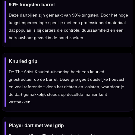
90% tungsten barrel
Deze dartpijlen zijn gemaakt van 90% tungsten. Door het hoge
tungstenpercentage speel je met een professioneel materiaal
dat populair is bij darters die controle, duurzaamheid en een
betrouwbaar gevoel in de hand zoeken.
Knurled grip
De The Artist Knurled-uitvoering heeft een knurled
gripstructuur op de barrel. Deze grip geeft duidelijke houvast
en veel referentie tijdens het richten en loslaten, waardoor je
de dart gemakkelijk steeds op dezelfde manier kunt
vastpakken.
Player dart met veel grip