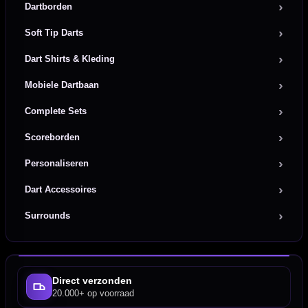
Dartborden
Soft Tip Darts
Dart Shirts & Kleding
Mobiele Dartbaan
Complete Sets
Scoreborden
Personaliseren
Dart Accessoires
Surrounds
Direct verzonden
20.000+ op voorraad