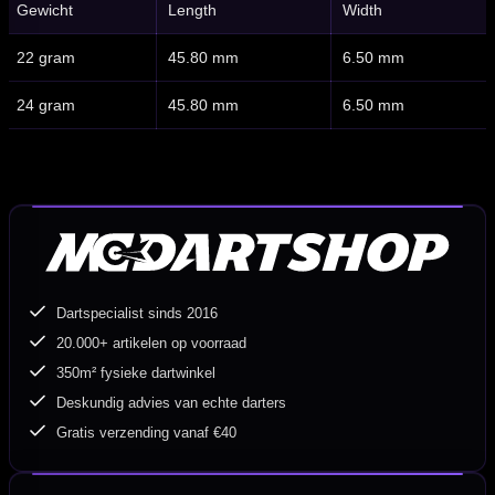
Gewicht
Length
Width
22 gram
45.80 mm
6.50 mm
24 gram
45.80 mm
6.50 mm
Dartspecialist sinds 2016
20.000+ artikelen op voorraad
350m² fysieke dartwinkel
Deskundig advies van echte darters
Gratis verzending vanaf €40