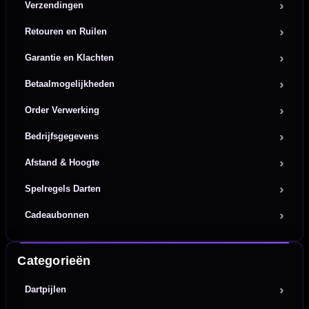
Verzendingen
Retouren en Ruilen
Garantie en Klachten
Betaalmogelijkheden
Order Verwerking
Bedrijfsgegevens
Afstand & Hoogte
Spelregels Darten
Cadeaubonnen
Categorieën
Dartpijlen