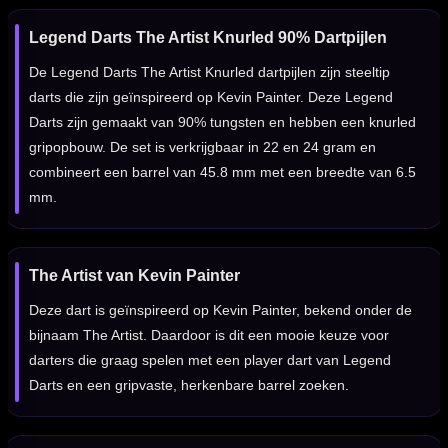
Legend Darts The Artist Knurled 90% Dartpijlen
De Legend Darts The Artist Knurled dartpijlen zijn steeltip
darts die zijn geïnspireerd op Kevin Painter. Deze Legend
Darts zijn gemaakt van 90% tungsten en hebben een knurled
gripopbouw. De set is verkrijgbaar in 22 en 24 gram en
combineert een barrel van 45.8 mm met een breedte van 6.5
mm.
The Artist van Kevin Painter
Deze dart is geïnspireerd op Kevin Painter, bekend onder de
bijnaam The Artist. Daardoor is dit een mooie keuze voor
darters die graag spelen met een player dart van Legend
Darts en een gripvaste, herkenbare barrel zoeken.