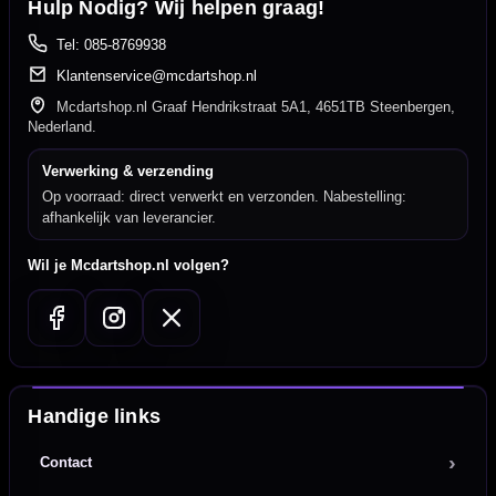
Hulp Nodig? Wij helpen graag!
Tel: 085-8769938
Klantenservice@mcdartshop.nl
Mcdartshop.nl Graaf Hendrikstraat 5A1, 4651TB Steenbergen,
Nederland.
Verwerking & verzending
Op voorraad: direct verwerkt en verzonden. Nabestelling:
afhankelijk van leverancier.
Wil je Mcdartshop.nl volgen?
Handige links
Contact