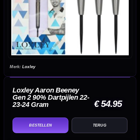
Loxley
Loxley Aaron Beeney
Gen 2 90% Dartpijlen 22-
€ 54.95
23-24 Gram
TERUG