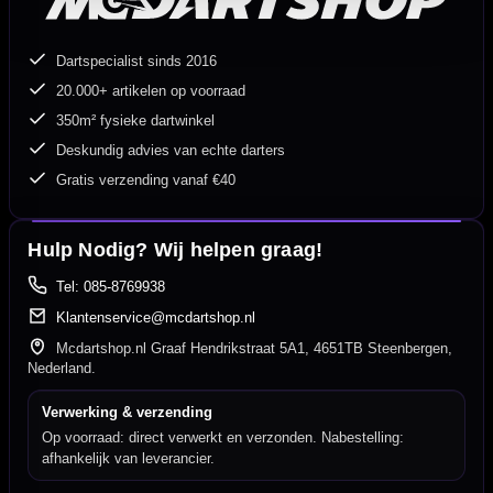
Dartspecialist sinds 2016
20.000+ artikelen op voorraad
350m² fysieke dartwinkel
Deskundig advies van echte darters
Gratis verzending vanaf €40
Hulp Nodig? Wij helpen graag!
Tel: 085-8769938
Klantenservice@mcdartshop.nl
Mcdartshop.nl Graaf Hendrikstraat 5A1, 4651TB Steenbergen,
Nederland.
Verwerking & verzending
Op voorraad: direct verwerkt en verzonden. Nabestelling:
afhankelijk van leverancier.