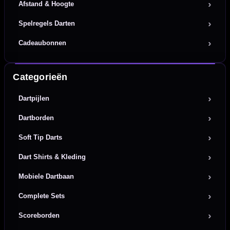
Afstand & Hoogte
Spelregels Darten
Cadeaubonnen
Categorieën
Dartpijlen
Dartborden
Soft Tip Darts
Dart Shirts & Kleding
Mobiele Dartbaan
Complete Sets
Scoreborden