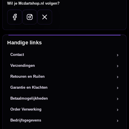
Wil je Mcdartshop.nl volgen?
Handige links
Contact
Verzendingen
Retouren en Ruilen
Garantie en Klachten
Betaalmogelijkheden
Order Verwerking
Bedrijfsgegevens