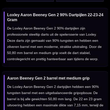
Loxley Aaron Beeney Gen 2 90% Dartpijlen 22-23-24
Gram
De Loxley Aaron Beeney Gen 2 90% dartpijlen zijn
professionele steeltip darts uit de spelersserie van Loxley.
Deze darts zijn gemaakt van 90% tungsten en hebben een
zilveren barrel met een moderne, strakke uitstraling. Door de
50,80 mm barrel en medium grip voelt de dart stabiel,
controlegericht en prettig hanteerbaar aan tijdens de worp.
Aaron Beeney Gen 2 barrel met medium grip
De Loxley Aaron Beeney Gen 2 dartpijlen hebben een 90%
tungsten barrel met een uitgebalanceerde gripopbouw. De
barrel is bij alle gewichten 50,80 mm lang. De 22 en 23 gram
uitvoering hebben een maximale dikte van 7,15 mm, terwijl de